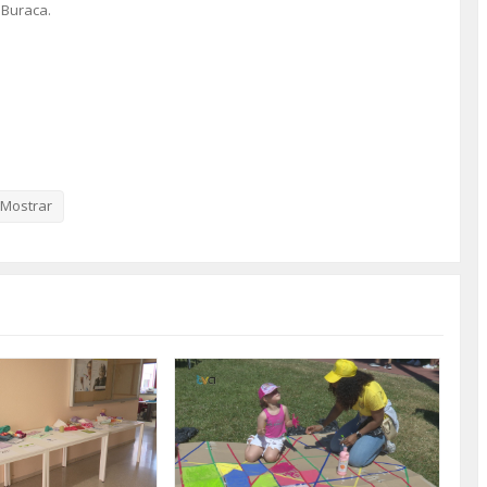
 Buraca.
Mostrar