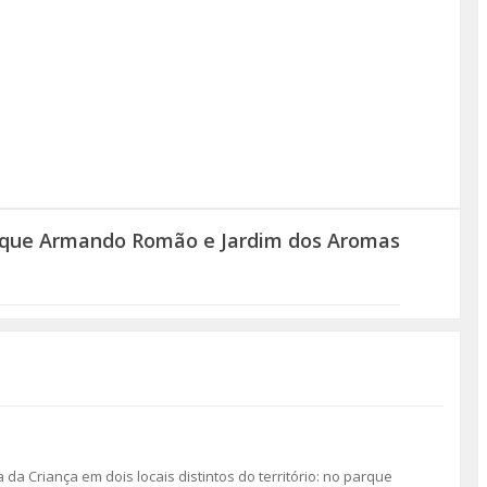
rque Armando Romão e Jardim dos Aromas
 da Criança em dois locais distintos do território: no parque