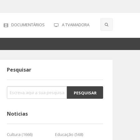
DOCUMENTÁRIOS
A TVAMADORA
Pesquisar
Noticias
Cultura (1666)
Educação (568)