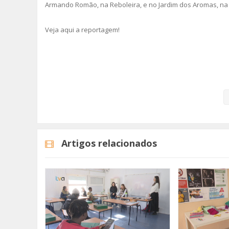
Armando Romão, na Reboleira, e no Jardim dos Aromas, na
Veja aqui a reportagem!
Categorias
Noticias
Atualidade
Artigos relacionados