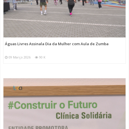
Águas Livres Assinala Dia da Mulher com Aula de Zumba
09 Março 2026
90 K