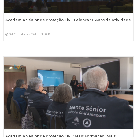
Academia Sénior de Proteção Civil Celebra 10 Anos de Atividade
04 Outubro 2024
0 K
Academia Sénior de Proteção Civil: Mais Formação, Mais