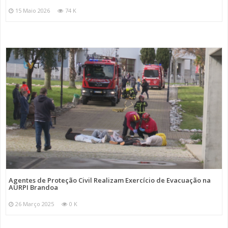
15 Maio 2026
74 K
Agentes de Proteção Civil Realizam Exercício de Evacuação na
AURPI Brandoa
26 Março 2025
0 K