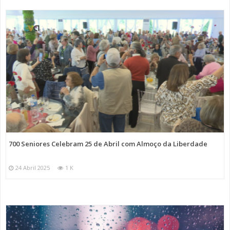
700 Seniores Celebram 25 de Abril com Almoço da Liberdade
24 Abril 2025
1 K