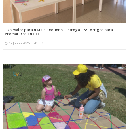
"Do Maior para o Mais Pequeno" Entrega 1781 Artigos para
Prematuros ao HFF
17 Junho 2025
6 K