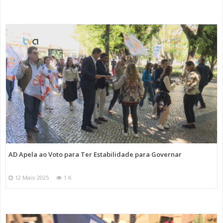
AD Apela ao Voto para Ter Estabilidade para Governar
12 Maio 2025
1 K