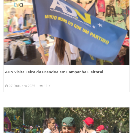
ADN Visita Feira da Brandoa em Campanha Eleitoral
07 Outubro 2025
11 K