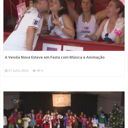
A Venda Nova Esteve em Festa com Música e Animação
07 Julho 2026
49 K