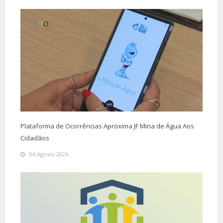
Plataforma de Ocorrências Aproxima JF Mina de Água Aos
Cidadãos
06 Agosto 2026