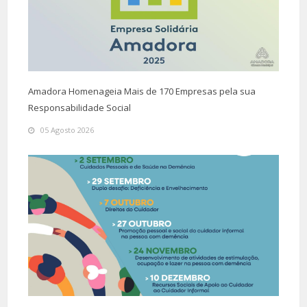
Amadora Homenageia Mais de 170 Empresas pela sua
Responsabilidade Social
05 Agosto 2026