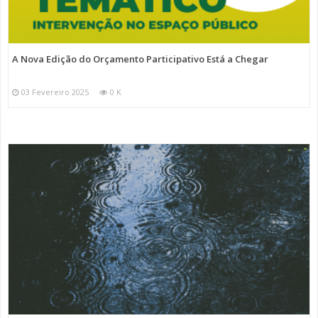
A Nova Edição do Orçamento Participativo Está a Chegar
03 Fevereiro 2025
0 K