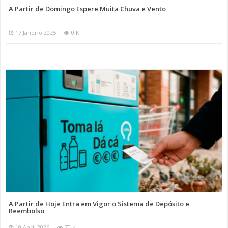
A Partir de Domingo Espere Muita Chuva e Vento
17 Janeiro 2025
0 K
A Partir de Hoje Entra em Vigor o Sistema de Depósito e
Reembolso
10 Abril 2026
70 K