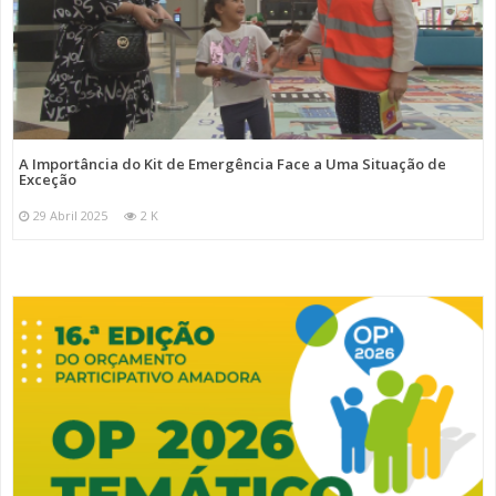
A Importância do Kit de Emergência Face a Uma Situação de
Exceção
29 Abril 2025
2 K