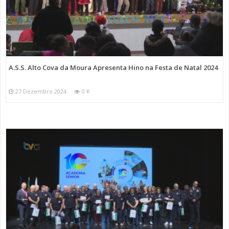
A.S.S. Alto Cova da Moura Apresenta Hino na Festa de Natal 2024
27 Dezembro 2024
0 K