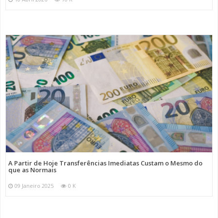
A Partir de Hoje Transferências Imediatas Custam o Mesmo do
que as Normais
09 Janeiro 2025
0 K