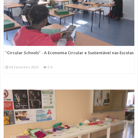
"Circular Schools" - A Economia Circular e Sustentável nas Escolas
04 Fevereiro 2025
0 K