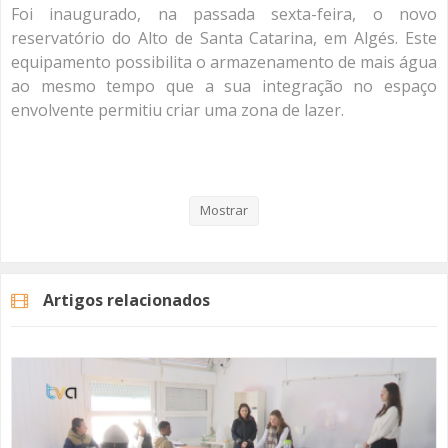
Foi inaugurado, na passada sexta-feira, o novo
reservatório do Alto de Santa Catarina, em Algés. Este
equipamento possibilita o armazenamento de mais água
ao mesmo tempo que a sua integração no espaço
envolvente permitiu criar uma zona de lazer.
Veja aqui a reportagem!
Mostrar
Categorias
Noticias
Atualidade
Artigos relacionados