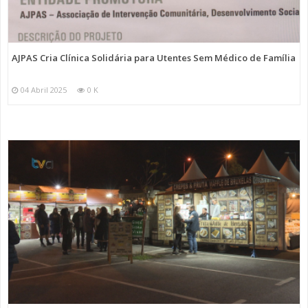
AJPAS Cria Clínica Solidária para Utentes Sem Médico de Família
04 Abril 2025
0 K