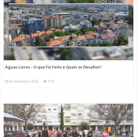
Águas Livres - O que foi Feito e Quais os Desafios?
04 Setembro 2025
13 K