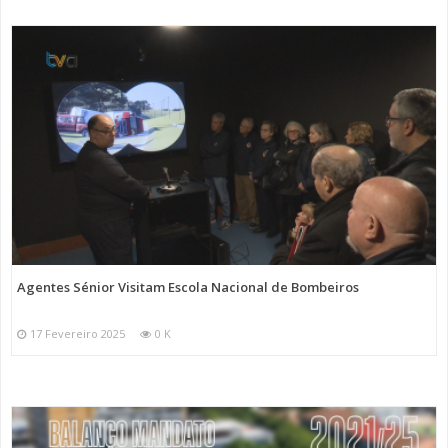
Agentes Sénior Visitam Escola Nacional de Bombeiros
17 Fevereiro 2025
0 K