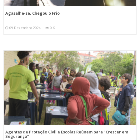
Agasalhe-se, Chegou o Frio
09 Dezembro 2024
0 K
Agentes de Proteção Civil e Escolas Reúnem para "Crescer em
Segurança"