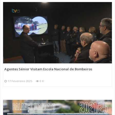
Agentes Sénior Visitam Escola Nacional de Bombeiros
17 Fevereiro 2025
0 K