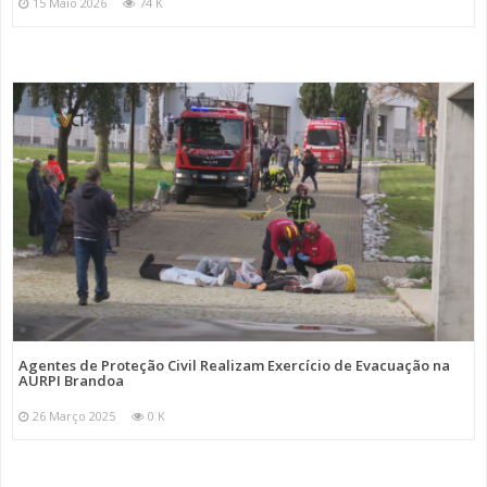
15 Maio 2026
74 K
Agentes de Proteção Civil Realizam Exercício de Evacuação na
AURPI Brandoa
26 Março 2025
0 K