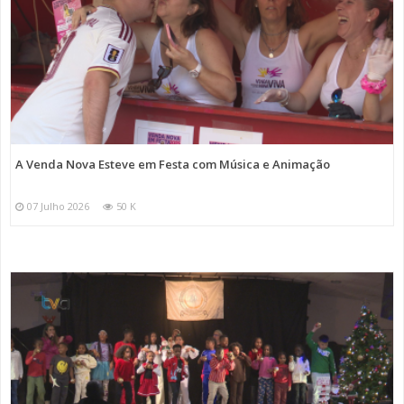
A Venda Nova Esteve em Festa com Música e Animação
07 Julho 2026
50 K