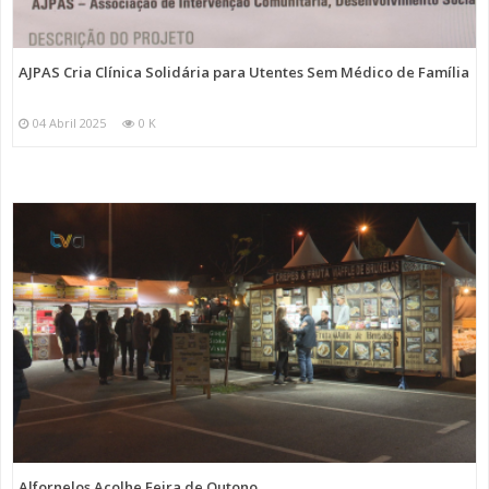
AJPAS Cria Clínica Solidária para Utentes Sem Médico de Família
04 Abril 2025
0 K
Alfornelos Acolhe Feira de Outono