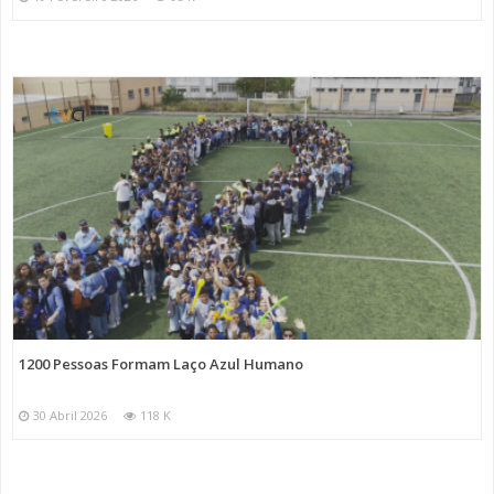
1200 Pessoas Formam Laço Azul Humano
30 Abril 2026
118 K