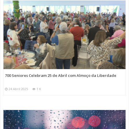
700 Seniores Celebram 25 de Abril com Almoço da Liberdade
24 Abril 2025
1 K