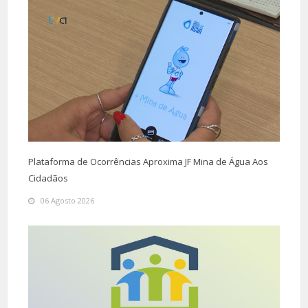
Plataforma de Ocorrências Aproxima JF Mina de Água Aos
Cidadãos
06 Agosto 2026