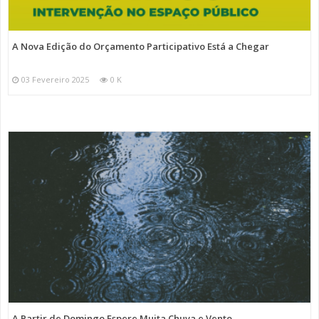
A Nova Edição do Orçamento Participativo Está a Chegar
03 Fevereiro 2025
0 K
A Partir de Domingo Espere Muita Chuva e Vento