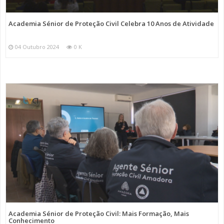
Academia Sénior de Proteção Civil Celebra 10 Anos de Atividade
04 Outubro 2024
0 K
Academia Sénior de Proteção Civil: Mais Formação, Mais
Conhecimento