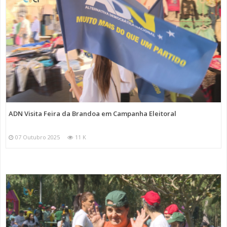
ADN Visita Feira da Brandoa em Campanha Eleitoral
07 Outubro 2025
11 K