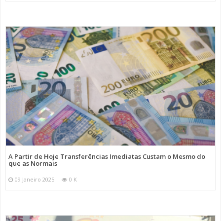
A Partir de Hoje Transferências Imediatas Custam o Mesmo do
que as Normais
09 Janeiro 2025
0 K