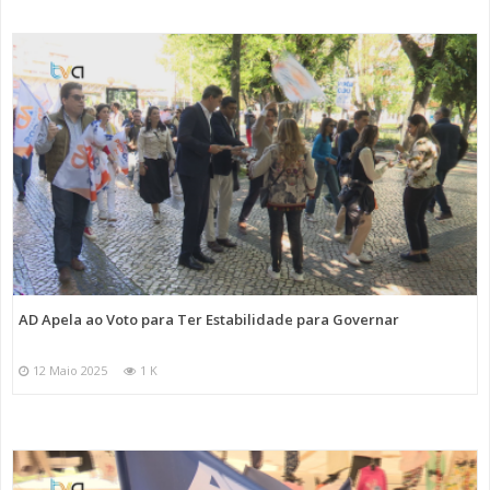
AD Apela ao Voto para Ter Estabilidade para Governar
12 Maio 2025
1 K