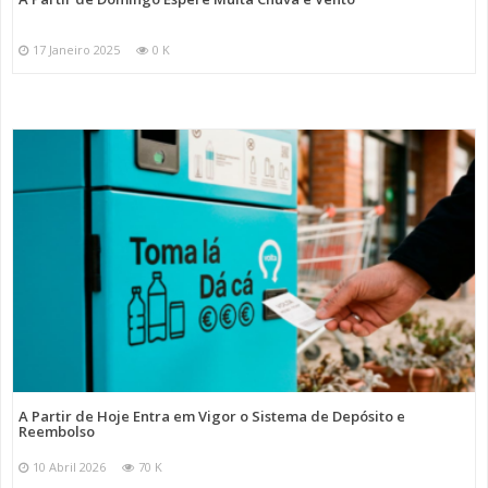
17 Janeiro 2025
0 K
A Partir de Hoje Entra em Vigor o Sistema de Depósito e
Reembolso
10 Abril 2026
70 K