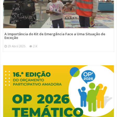
A Importância do Kit de Emergência Face a Uma Situação de
Exceção
29 Abril 2025
2 K