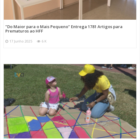
"Do Maior para o Mais Pequeno" Entrega 1781 Artigos para
Prematuros ao HFF
17 Junho 2025
6 K