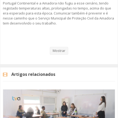
Portugal Continental e a Amadora não fugiu a esse cenário, tendo
registado temperaturas altas, prolongadas no tempo, acima do que
era esperado para esta época. Comunicar também é prevenir e é
nesse caminho que o Serviço Municipal de Proteção Civil da Amadora
tem desenvolvido o seu trabalho.
Veja aqui a reportagem!
Mostrar
Categorias
Noticias
Atualidade
Artigos relacionados