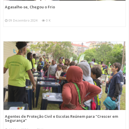
Agasalhe-se, Chegou o Frio
09 Dezembro 2024
0 K
Agentes de Proteção Civil e Escolas Reúnem para "Crescer em
Segurança"