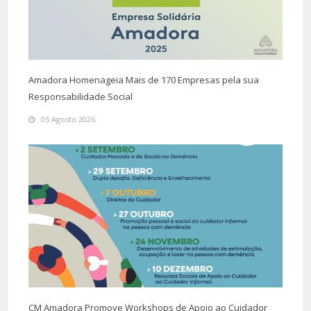
Amadora Homenageia Mais de 170 Empresas pela sua
Responsabilidade Social
05 Agosto 2026
CM Amadora Promove Workshops de Apoio ao Cuidador