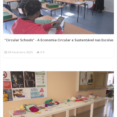
"Circular Schools" - A Economia Circular e Sustentável nas Escolas
04 Fevereiro 2025
0 K