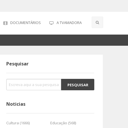
DOCUMENTÁRIOS
A TVAMADORA
Pesquisar
Noticias
Cultura (1666)
Educação (568)