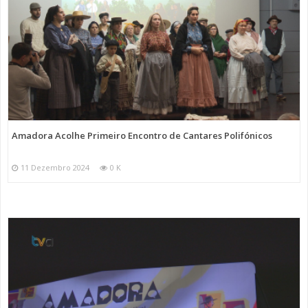
Amadora Acolhe Primeiro Encontro de Cantares Polifónicos
11 Dezembro 2024
0 K