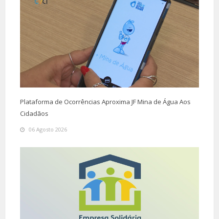
Plataforma de Ocorrências Aproxima JF Mina de Água Aos
Cidadãos
06 Agosto 2026