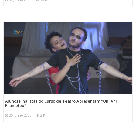
Alunos Finalistas do Curso de Teatro Apresentam "Oh! Ah!
Prometeu"
25 Junho 2025
2 K