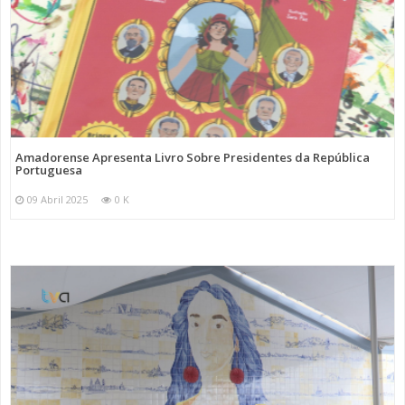
Amadorense Apresenta Livro Sobre Presidentes da República
Portuguesa
09 Abril 2025
0 K