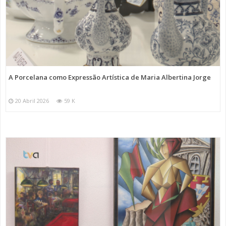
A Porcelana como Expressão Artística de Maria Albertina Jorge
20 Abril 2026
59 K