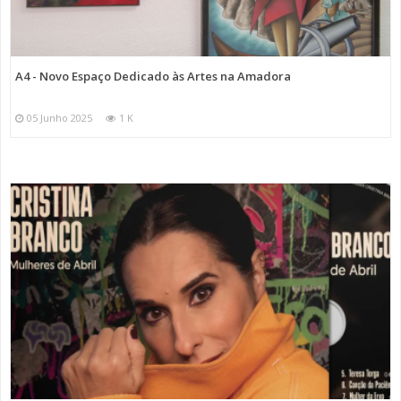
A4 - Novo Espaço Dedicado às Artes na Amadora
05 Junho 2025
1 K