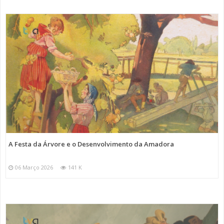
A Festa da Árvore e o Desenvolvimento da Amadora
06 Março 2026
141 K