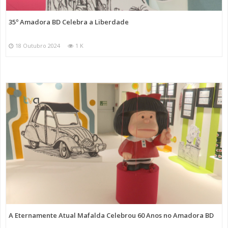
35º Amadora BD Celebra a Liberdade
18 Outubro 2024
1 K
A Eternamente Atual Mafalda Celebrou 60 Anos no Amadora BD