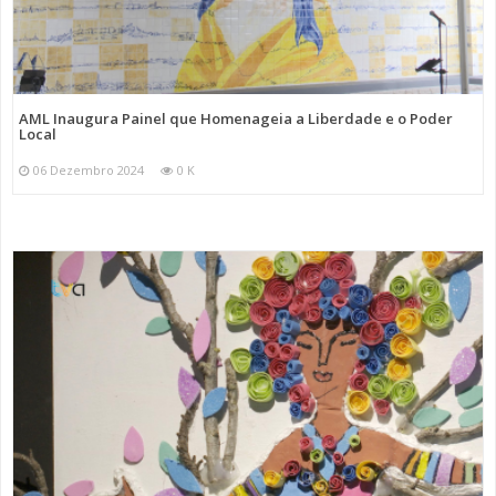
AML Inaugura Painel que Homenageia a Liberdade e o Poder
Local
06 Dezembro 2024
0 K