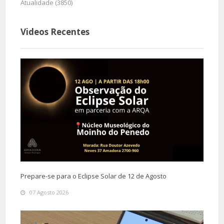
Atualidade (3850)
Videos Recentes
Prepare-se para o Eclipse Solar de 12 de Agosto
07 Agosto 2026