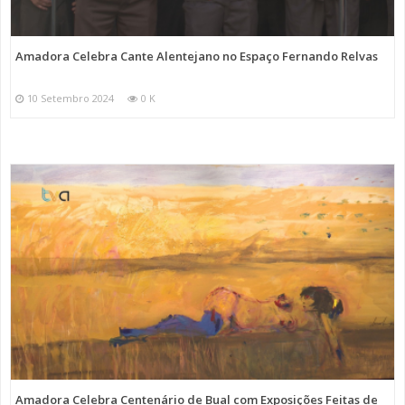
Amadora Celebra Cante Alentejano no Espaço Fernando Relvas
10 Setembro 2024
0 K
Amadora Celebra Centenário de Bual com Exposições Feitas de