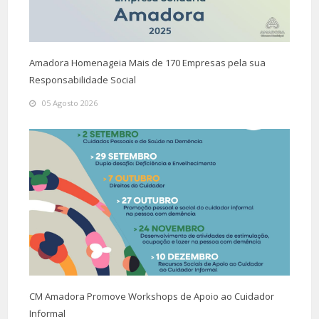
Amadora Homenageia Mais de 170 Empresas pela sua
Responsabilidade Social
05 Agosto 2026
CM Amadora Promove Workshops de Apoio ao Cuidador
Informal