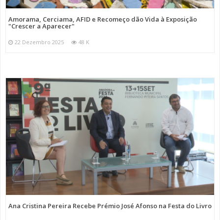
Amorama, Cerciama, AFID e Recomeço dão Vida à Exposição
"Crescer a Aparecer"
22 Dezembro 2025
48 K
Ana Cristina Pereira Recebe Prémio José Afonso na Festa do Livro