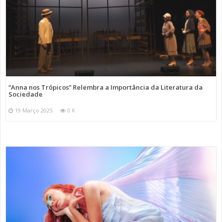
“Anna nos Trópicos” Relembra a Importância da Literatura da
Sociedade
19 Março 2025
0 K