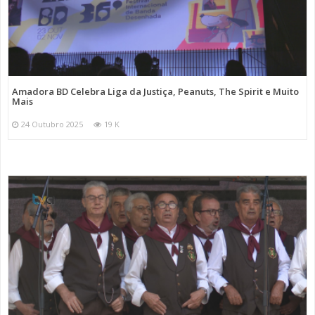
Amadora BD Celebra Liga da Justiça, Peanuts, The Spirit e Muito
Mais
24 Outubro 2025
19 K