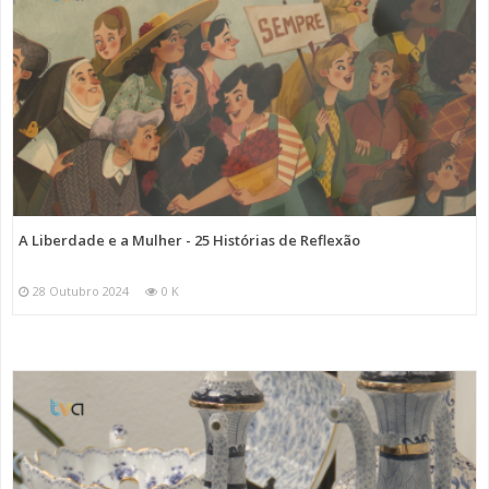
A Liberdade e a Mulher - 25 Histórias de Reflexão
28 Outubro 2024
0 K