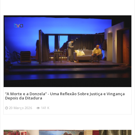
“A Morte e a Donzela” - Uma Reflexão Sobre Justiça e Vingança
Depois da Ditadura
20 Março 2026
141 K