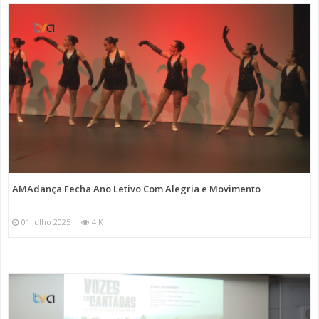
AMAdança Fecha Ano Letivo Com Alegria e Movimento
01 Julho 2025
4 K