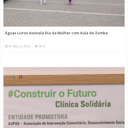
Águas Livres Assinala Dia da Mulher com Aula de Zumba
09 Março 2026
90 K