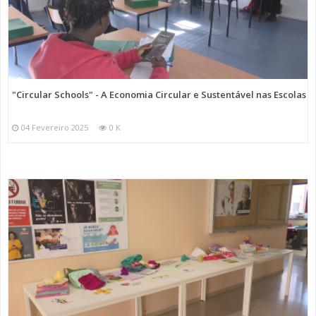
"Circular Schools" - A Economia Circular e Sustentável nas Escolas
04 Fevereiro 2025
0 K