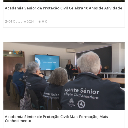
Academia Sénior de Proteção Civil Celebra 10 Anos de Atividade
04 Outubro 2024
0 K
Academia Sénior de Proteção Civil: Mais Formação, Mais
Conhecimento