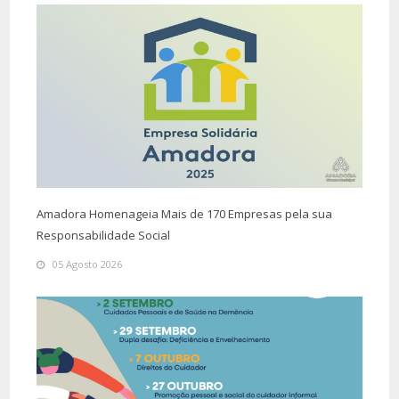
Amadora Homenageia Mais de 170 Empresas pela sua
Responsabilidade Social
05 Agosto 2026