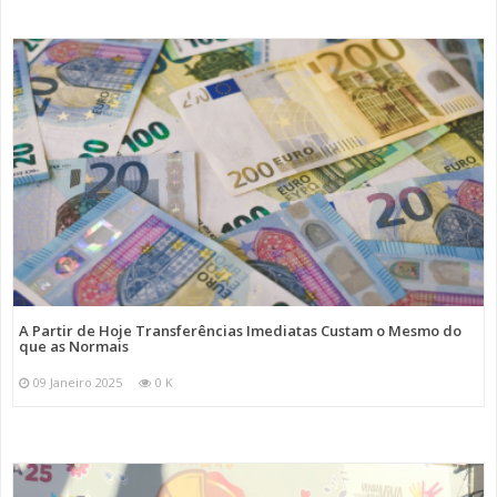
A Partir de Hoje Transferências Imediatas Custam o Mesmo do
que as Normais
09 Janeiro 2025
0 K