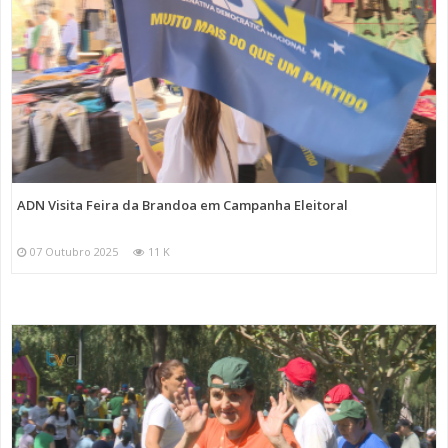
ADN Visita Feira da Brandoa em Campanha Eleitoral
07 Outubro 2025
11 K