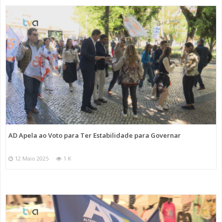
AD Apela ao Voto para Ter Estabilidade para Governar
12 Maio 2025
1 K