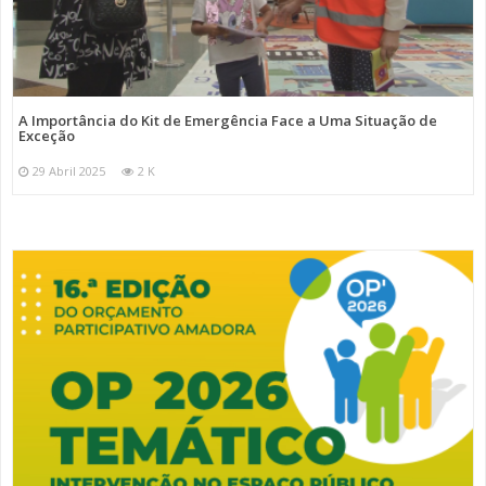
A Importância do Kit de Emergência Face a Uma Situação de
Exceção
29 Abril 2025
2 K