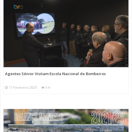
Agentes Sénior Visitam Escola Nacional de Bombeiros
17 Fevereiro 2025
0 K