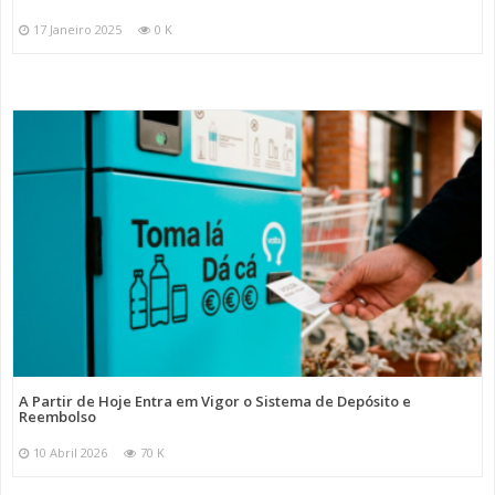
17 Janeiro 2025
0 K
A Partir de Hoje Entra em Vigor o Sistema de Depósito e
Reembolso
10 Abril 2026
70 K