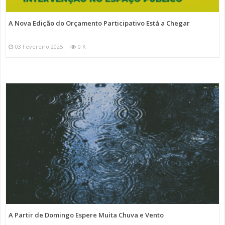
A Nova Edição do Orçamento Participativo Está a Chegar
03 Fevereiro 2025
0 K
A Partir de Domingo Espere Muita Chuva e Vento