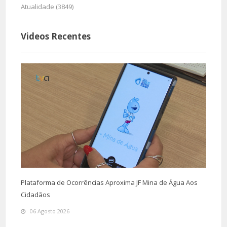
Atualidade (3849)
Videos Recentes
Plataforma de Ocorrências Aproxima JF Mina de Água Aos
Cidadãos
06 Agosto 2026