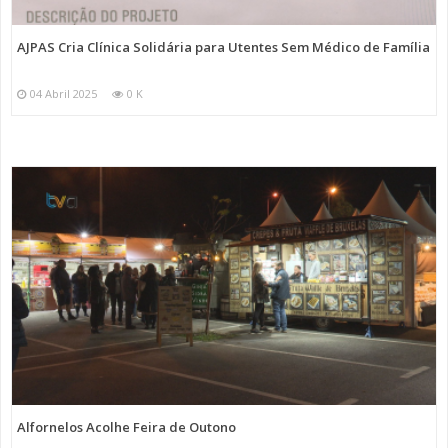
AJPAS Cria Clínica Solidária para Utentes Sem Médico de Família
04 Abril 2025
0 K
Alfornelos Acolhe Feira de Outono