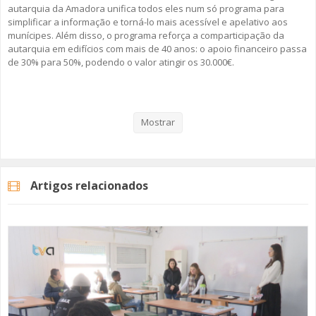
autarquia da Amadora unifica todos eles num só programa para
simplificar a informação e torná-lo mais acessível e apelativo aos
munícipes. Além disso, o programa reforça a comparticipação da
autarquia em edifícios com mais de 40 anos: o apoio financeiro passa
de 30% para 50%, podendo o valor atingir os 30.000€.
Veja aqui a reportagem!
Mostrar
Categorias
Noticias
Atualidade
Artigos relacionados