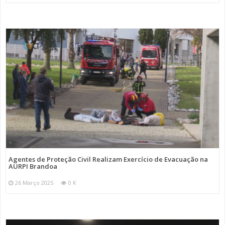
Agentes de Proteção Civil Realizam Exercício de Evacuação na
AURPI Brandoa
26 Março 2025
0 K