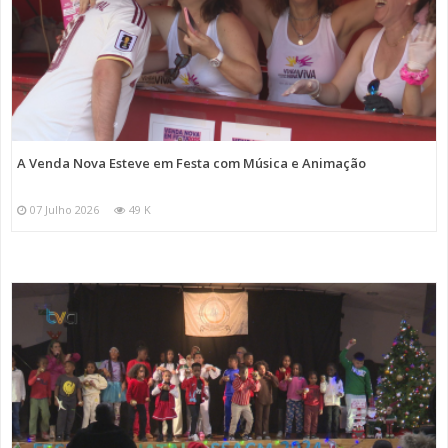
A Venda Nova Esteve em Festa com Música e Animação
07 Julho 2026
49 K