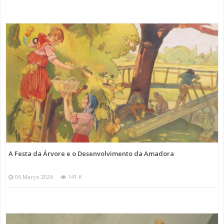
A Festa da Árvore e o Desenvolvimento da Amadora
06 Março 2026
141 K