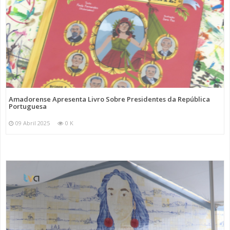
Amadorense Apresenta Livro Sobre Presidentes da República
Portuguesa
09 Abril 2025
0 K