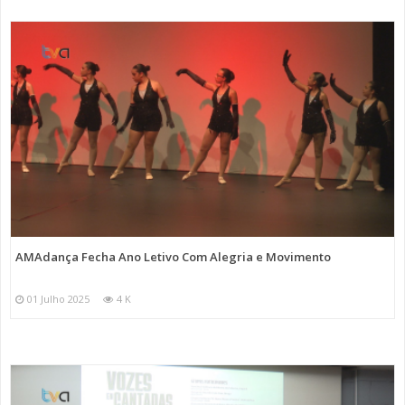
AMAdança Fecha Ano Letivo Com Alegria e Movimento
01 Julho 2025
4 K