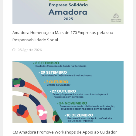
Amadora Homenageia Mais de 170 Empresas pela sua
Responsabilidade Social
05 Agosto 2026
CM Amadora Promove Workshops de Apoio ao Cuidador