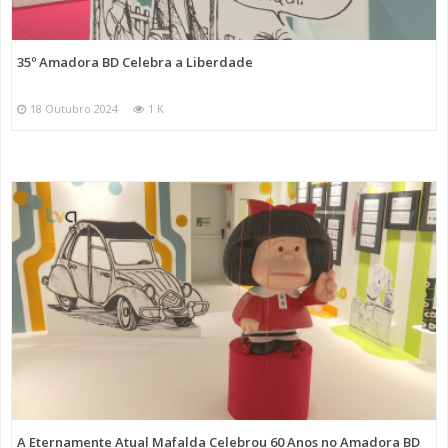
35º Amadora BD Celebra a Liberdade
18 Outubro 2024
1 K
A Eternamente Atual Mafalda Celebrou 60 Anos no Amadora BD