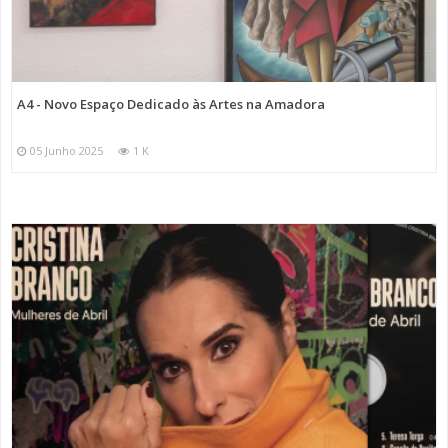
A4 - Novo Espaço Dedicado às Artes na Amadora
05 Junho 2025
1 K