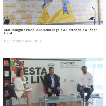
AML Inaugura Painel que Homenageia a Liberdade e o Poder
Local
06 Dezembro 2024
0 K