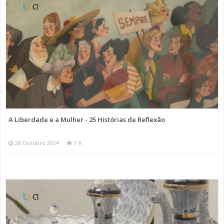
A Liberdade e a Mulher - 25 Histórias de Reflexão
28 Outubro 2024
1 K