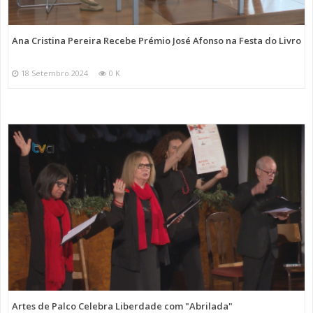
Ana Cristina Pereira Recebe Prémio José Afonso na Festa do Livro
18 Setembro 2024
0 K
Artes de Palco Celebra Liberdade com "Abrilada"