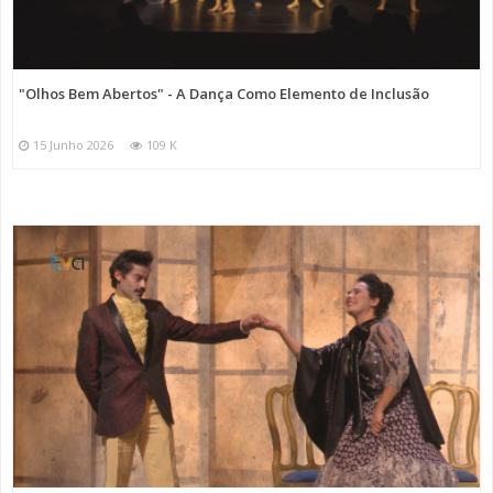
"Olhos Bem Abertos" - A Dança Como Elemento de Inclusão
15 Junho 2026
109 K