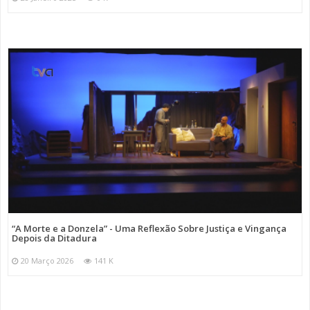
“A Morte e a Donzela” - Uma Reflexão Sobre Justiça e Vingança
Depois da Ditadura
20 Março 2026
141 K