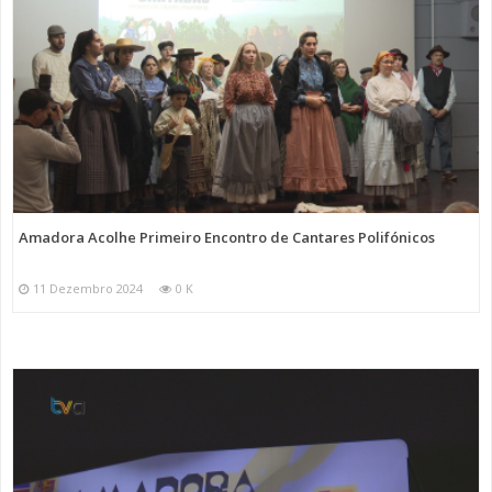
Amadora Acolhe Primeiro Encontro de Cantares Polifónicos
11 Dezembro 2024
0 K