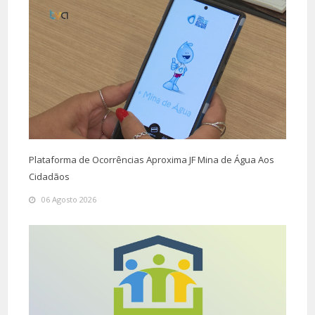
Plataforma de Ocorrências Aproxima JF Mina de Água Aos
Cidadãos
06 Agosto 2026