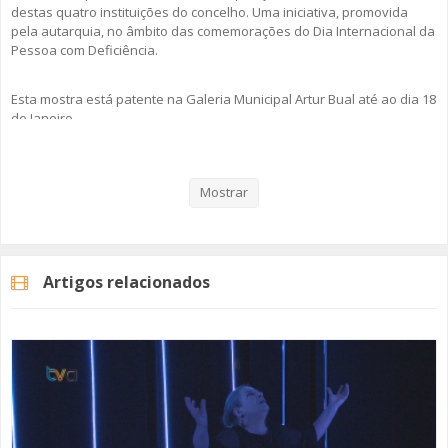
destas quatro instituições do concelho. Uma iniciativa, promovida
pela autarquia, no âmbito das comemorações do Dia Internacional da
Pessoa com Deficiência.
Esta mostra está patente na Galeria Municipal Artur Bual até ao dia 18
de Janeiro.
Mostrar
Categorias
Noticias
Cultura
Artigos relacionados