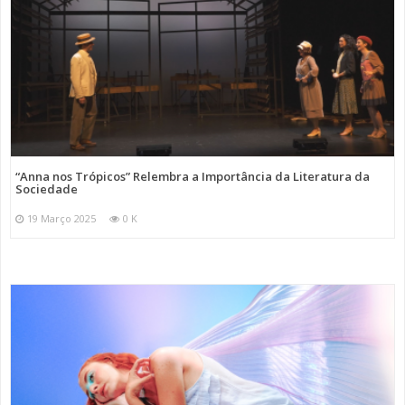
“Anna nos Trópicos” Relembra a Importância da Literatura da
Sociedade
19 Março 2025
0 K