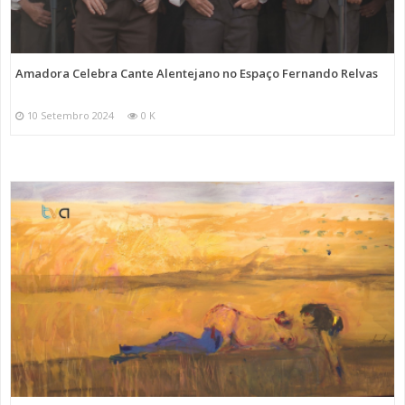
Amadora Celebra Cante Alentejano no Espaço Fernando Relvas
10 Setembro 2024
0 K