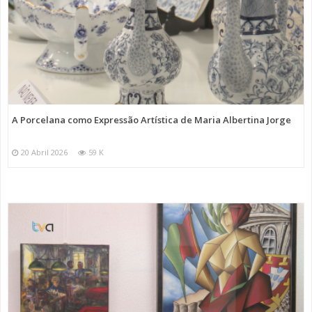
A Porcelana como Expressão Artística de Maria Albertina Jorge
20 Abril 2026
59 K