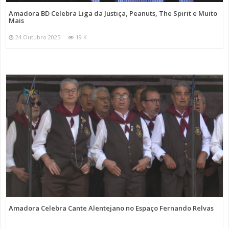
Amadora BD Celebra Liga da Justiça, Peanuts, The Spirit e Muito
Mais
24 Outubro 2025
19 K
Amadora Celebra Cante Alentejano no Espaço Fernando Relvas