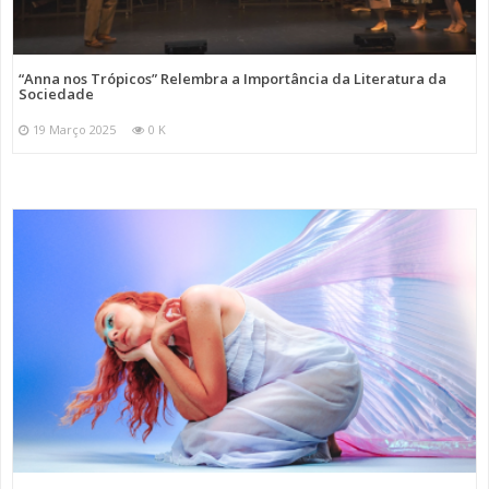
“Anna nos Trópicos” Relembra a Importância da Literatura da
Sociedade
19 Março 2025
0 K