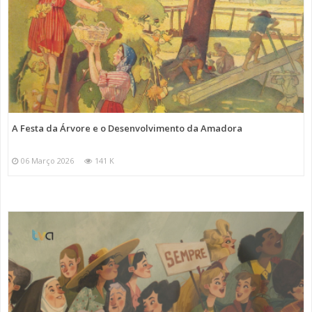
A Festa da Árvore e o Desenvolvimento da Amadora
06 Março 2026
141 K