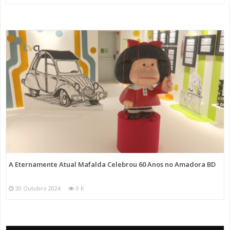
A Eternamente Atual Mafalda Celebrou 60 Anos no Amadora BD
30 Outubro 2024
0 K