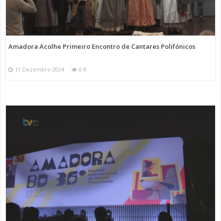
Amadora Acolhe Primeiro Encontro de Cantares Polifónicos
11 Dezembro 2024
0 K