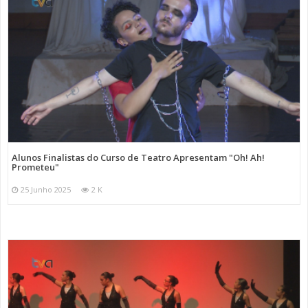
Alunos Finalistas do Curso de Teatro Apresentam "Oh! Ah!
Prometeu"
25 Junho 2025
2 K