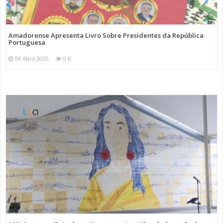
Amadorense Apresenta Livro Sobre Presidentes da República
Portuguesa
09 Abril 2025
0 K