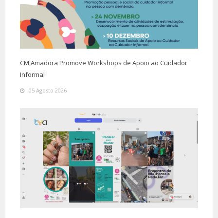
CM Amadora Promove Workshops de Apoio ao Cuidador
Informal
05 Agosto 2026