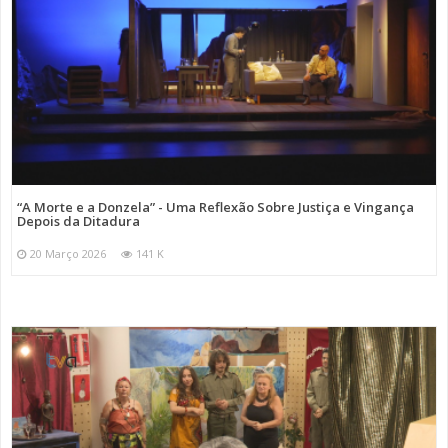
“A Morte e a Donzela” - Uma Reflexão Sobre Justiça e Vingança
Depois da Ditadura
20 Março 2026
141 K