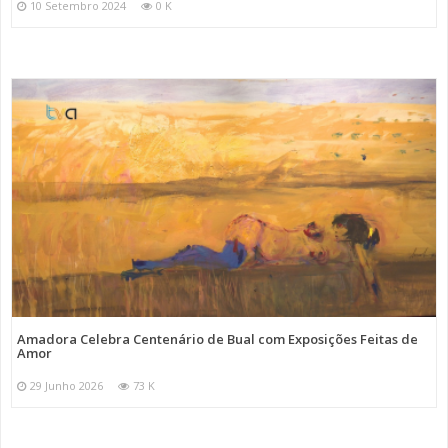
10 Setembro 2024
0 K
Amadora Celebra Centenário de Bual com Exposições Feitas de
Amor
29 Junho 2026
73 K