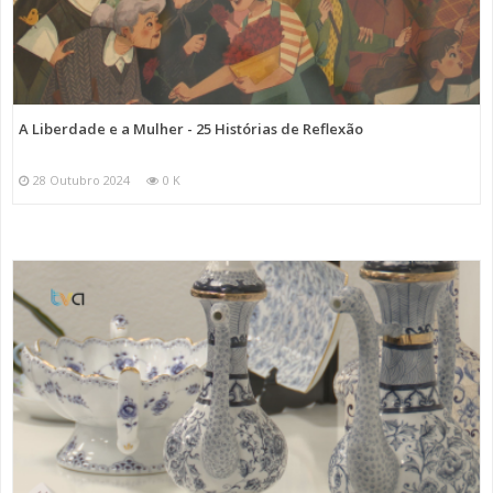
A Liberdade e a Mulher - 25 Histórias de Reflexão
28 Outubro 2024
0 K