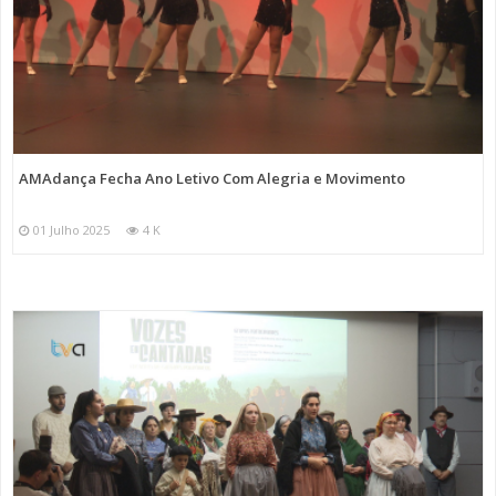
AMAdança Fecha Ano Letivo Com Alegria e Movimento
01 Julho 2025
4 K