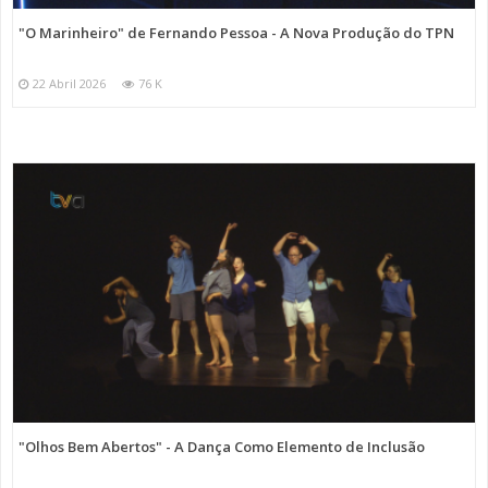
"O Marinheiro" de Fernando Pessoa - A Nova Produção do TPN
22 Abril 2026
76 K
"Olhos Bem Abertos" - A Dança Como Elemento de Inclusão