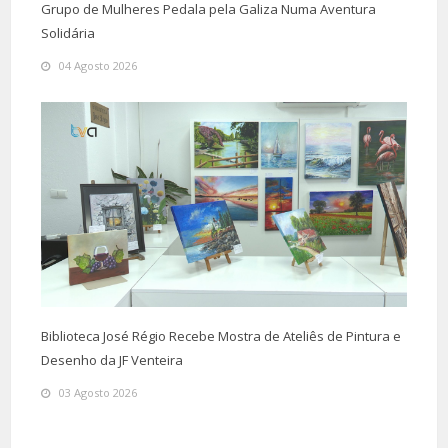
Grupo de Mulheres Pedala pela Galiza Numa Aventura
Solidária
04 Agosto 2026
Biblioteca José Régio Recebe Mostra de Ateliês de Pintura e
Desenho da JF Venteira
03 Agosto 2026