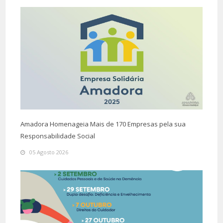
Amadora Homenageia Mais de 170 Empresas pela sua
Responsabilidade Social
05 Agosto 2026