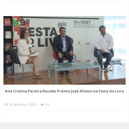
Ana Cristina Pereira Recebe Prémio José Afonso na Festa do Livro
18 Setembro 2024
0 K