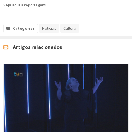
Veja aqui a reportagem!
Categorias
Noticias
Cultura
Artigos relacionados