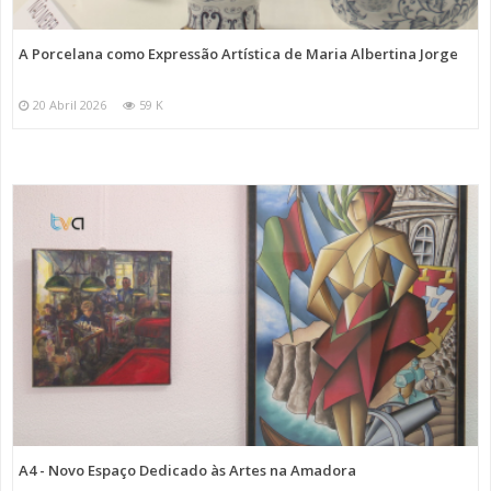
A Porcelana como Expressão Artística de Maria Albertina Jorge
20 Abril 2026
59 K
A4 - Novo Espaço Dedicado às Artes na Amadora