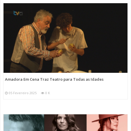
Amadora Em Cena Traz Teatro para Todas as Idades
05 Fevereiro 2025
0 K