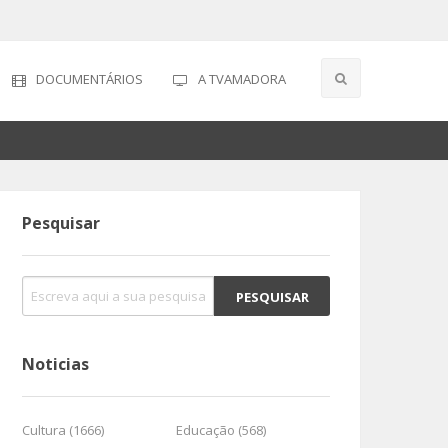
DOCUMENTÁRIOS
A TVAMADORA
Pesquisar
Noticias
Cultura (1666)
Educação (568)