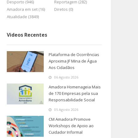
Desporto (946)
Reportagem (282)
Amadora em set (16)
Diretos (0)
Atualidade (3849)
Videos Recentes
Plataforma de Ocorrências
Aproxima JF Mina de Água
Aos Cidadãos
06 Agosto 2026
Amadora Homenageia Mais
de 170 Empresas pela sua
Responsabilidade Social
05 Agosto 2026
CM Amadora Promove
Workshops de Apoio ao
Cuidador Informal