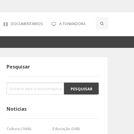
DOCUMENTÁRIOS
A TVAMADORA
Pesquisar
Noticias
Cultura (1666)
Educação (568)