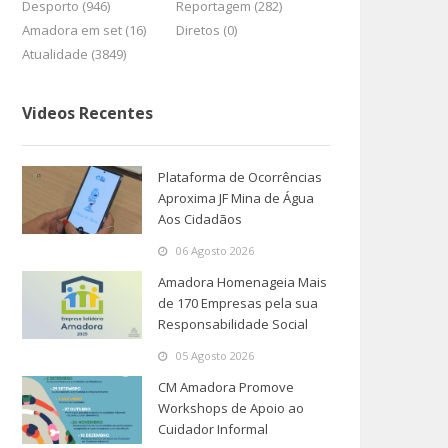
Desporto (946)
Reportagem (282)
Amadora em set (16)
Diretos (0)
Atualidade (3849)
Videos Recentes
Plataforma de Ocorrências
Aproxima JF Mina de Água
Aos Cidadãos
06 Agosto 2026
Amadora Homenageia Mais
de 170 Empresas pela sua
Responsabilidade Social
05 Agosto 2026
CM Amadora Promove
Workshops de Apoio ao
Cuidador Informal