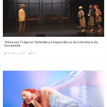
“Anna nos Trópicos” Relembra a Importância da Literatura da
Sociedade
19 Março 2025
0 K