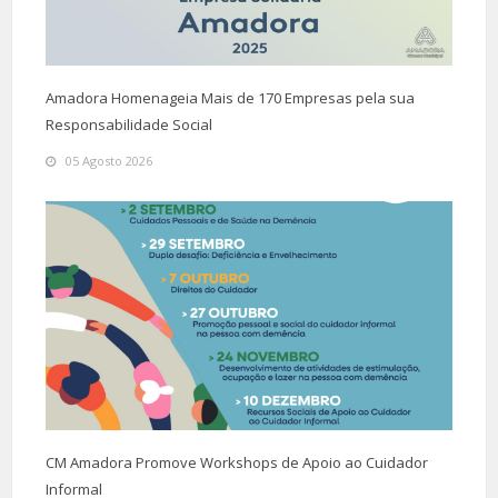
Amadora Homenageia Mais de 170 Empresas pela sua
Responsabilidade Social
05 Agosto 2026
CM Amadora Promove Workshops de Apoio ao Cuidador
Informal