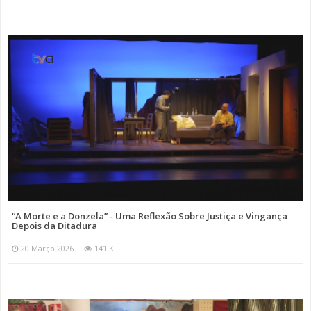
“A Morte e a Donzela” - Uma Reflexão Sobre Justiça e Vingança
Depois da Ditadura
20 Março 2026
141 K