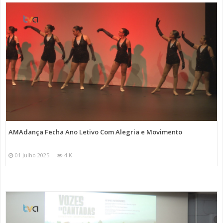
AMAdança Fecha Ano Letivo Com Alegria e Movimento
01 Julho 2025
4 K