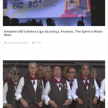
Amadora BD Celebra Liga da Justiça, Peanuts, The Spirit e Muito
Mais
24 Outubro 2025
19 K