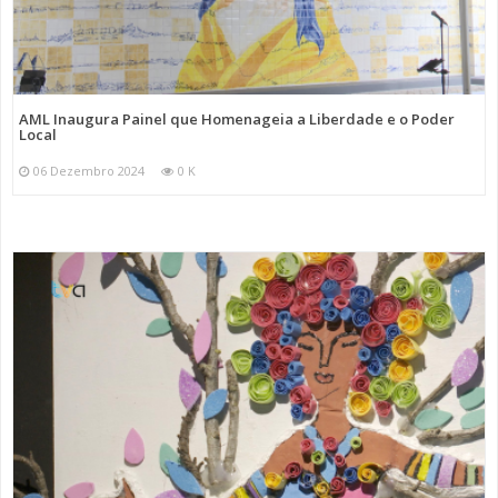
AML Inaugura Painel que Homenageia a Liberdade e o Poder
Local
06 Dezembro 2024
0 K