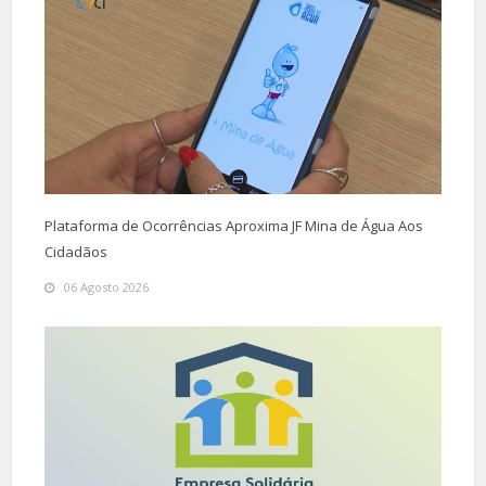
Plataforma de Ocorrências Aproxima JF Mina de Água Aos
Cidadãos
06 Agosto 2026