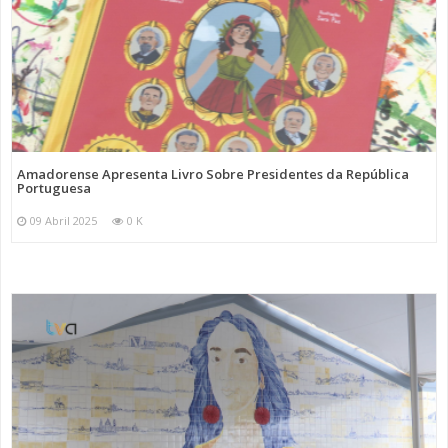
Amadorense Apresenta Livro Sobre Presidentes da República
Portuguesa
09 Abril 2025
0 K