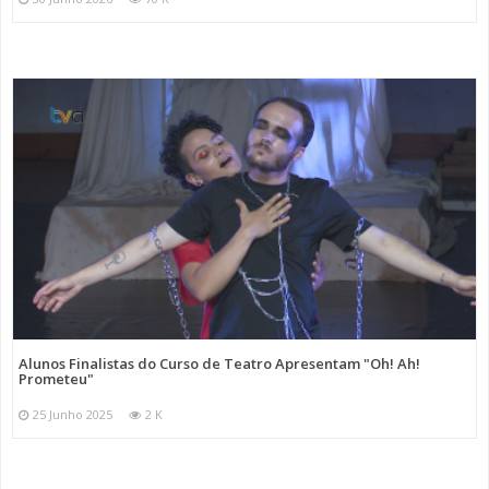
Alunos Finalistas do Curso de Teatro Apresentam "Oh! Ah!
Prometeu"
25 Junho 2025
2 K