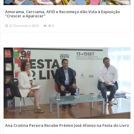
Amorama, Cerciama, AFID e Recomeço dão Vida à Exposição
"Crescer a Aparecer"
22 Dezembro 2025
48 K
Ana Cristina Pereira Recebe Prémio José Afonso na Festa do Livro