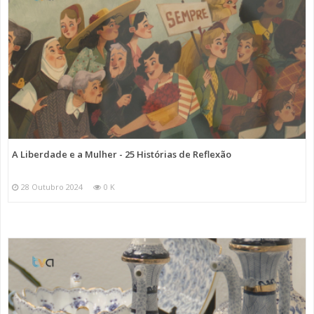
A Liberdade e a Mulher - 25 Histórias de Reflexão
28 Outubro 2024
0 K