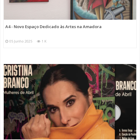
A4 - Novo Espaço Dedicado às Artes na Amadora
05 Junho 2025
1 K