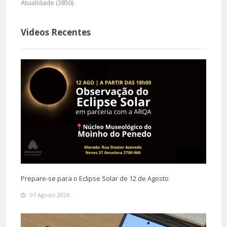
Atualidade (3850)
Videos Recentes
Prepare-se para o Eclipse Solar de 12 de Agosto
07 Agosto 2026