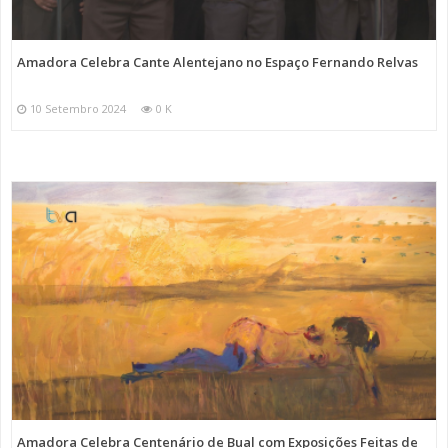
Amadora Celebra Cante Alentejano no Espaço Fernando Relvas
10 Setembro 2024
0 K
Amadora Celebra Centenário de Bual com Exposições Feitas de