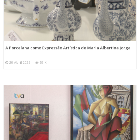
A Porcelana como Expressão Artística de Maria Albertina Jorge
20 Abril 2026
59 K