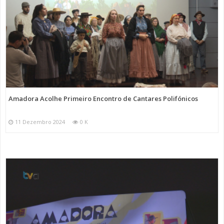
Amadora Acolhe Primeiro Encontro de Cantares Polifónicos
11 Dezembro 2024
0 K