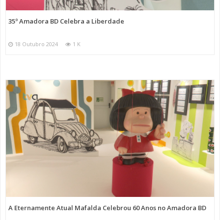
35º Amadora BD Celebra a Liberdade
18 Outubro 2024
1 K
A Eternamente Atual Mafalda Celebrou 60 Anos no Amadora BD