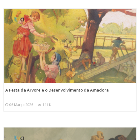
A Festa da Árvore e o Desenvolvimento da Amadora
06 Março 2026
141 K