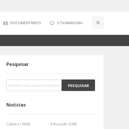
DOCUMENTÁRIOS
A TVAMADORA
Pesquisar
Noticias
Cultura (1666)
Educação (568)