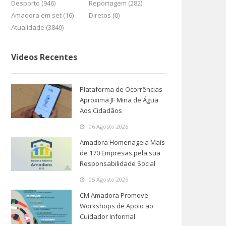
Desporto (946)
Reportagem (282)
Amadora em set (16)
Diretos (0)
Atualidade (3849)
Videos Recentes
Plataforma de Ocorrências
Aproxima JF Mina de Água
Aos Cidadãos
06 Agosto 2026
Amadora Homenageia Mais
de 170 Empresas pela sua
Responsabilidade Social
05 Agosto 2026
CM Amadora Promove
Workshops de Apoio ao
Cuidador Informal