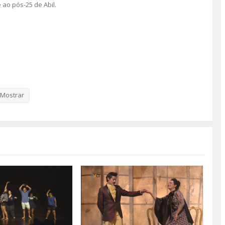
 ao pós-25 de Abil.
Mostrar