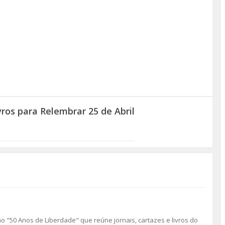
vros para Relembrar 25 de Abril
o "50 Anos de Liberdade" que reúne jornais, cartazes e livros do