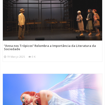
“Anna nos Trópicos” Relembra a Importância da Literatura da
Sociedade
19 Março 2025
0 K