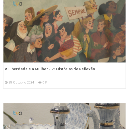
A Liberdade e a Mulher - 25 Histórias de Reflexão
28 Outubro 2024
0 K