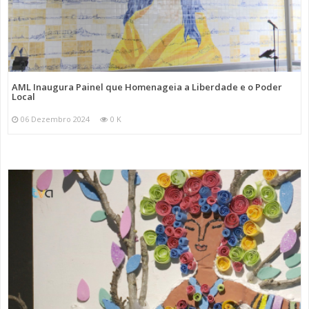
AML Inaugura Painel que Homenageia a Liberdade e o Poder
Local
06 Dezembro 2024
0 K