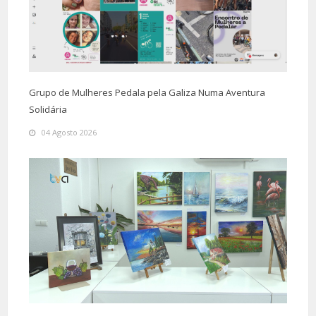
Grupo de Mulheres Pedala pela Galiza Numa Aventura
Solidária
04 Agosto 2026