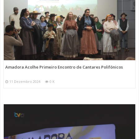
Amadora Acolhe Primeiro Encontro de Cantares Polifónicos
11 Dezembro 2024
0 K