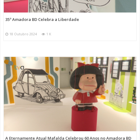
35º Amadora BD Celebra a Liberdade
18 Outubro 2024
1 K
A Eternamente Atual Mafalda Celebrou 60 Anos no Amadora BD