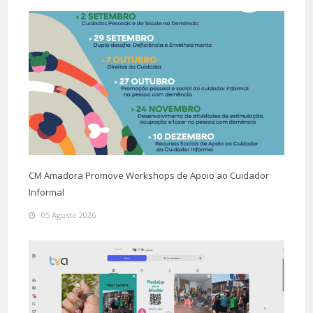
CM Amadora Promove Workshops de Apoio ao Cuidador
Informal
05 Agosto 2026