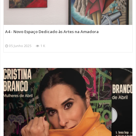
A4 - Novo Espaço Dedicado às Artes na Amadora
05 Junho 2025
1 K