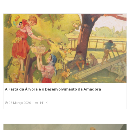
A Festa da Árvore e o Desenvolvimento da Amadora
06 Março 2026
141 K