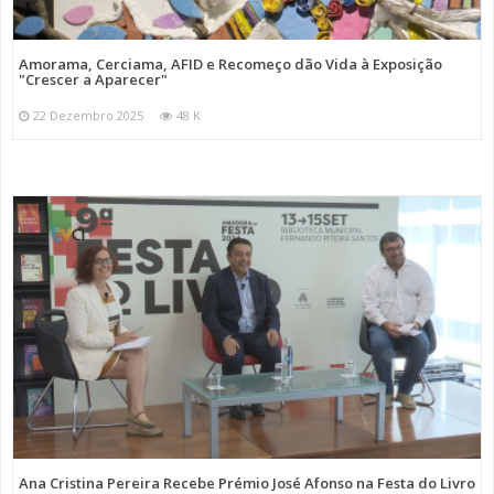
Amorama, Cerciama, AFID e Recomeço dão Vida à Exposição
"Crescer a Aparecer"
22 Dezembro 2025
48 K
Ana Cristina Pereira Recebe Prémio José Afonso na Festa do Livro