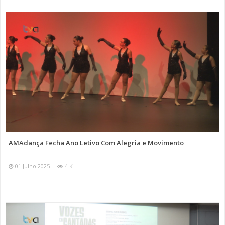
AMAdança Fecha Ano Letivo Com Alegria e Movimento
01 Julho 2025
4 K