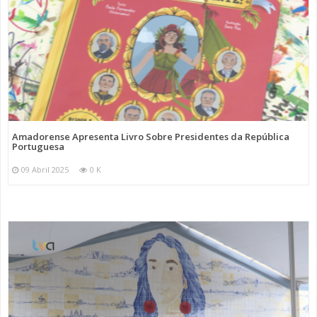
Amadorense Apresenta Livro Sobre Presidentes da República
Portuguesa
09 Abril 2025
0 K