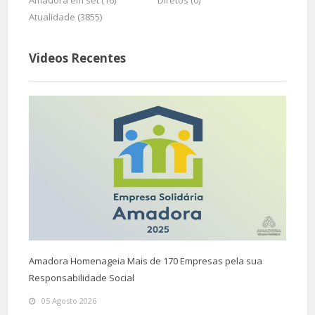
Amadora em set (16)
Diretos (0)
Atualidade (3855)
Videos Recentes
Amadora Homenageia Mais de 170 Empresas pela sua
Responsabilidade Social
05 Agosto 2026