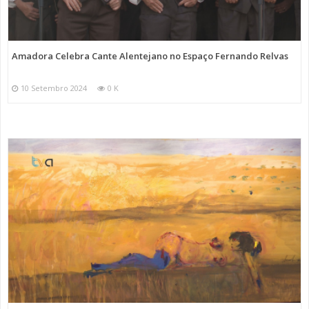
Amadora Celebra Cante Alentejano no Espaço Fernando Relvas
10 Setembro 2024
0 K