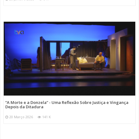
“A Morte e a Donzela” - Uma Reflexão Sobre Justiça e Vingança
Depois da Ditadura
20 Março 2026
141 K