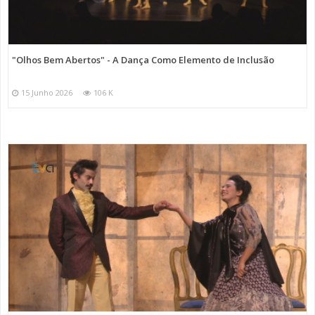
"Olhos Bem Abertos" - A Dança Como Elemento de Inclusão
15 Junho 2026
106 K