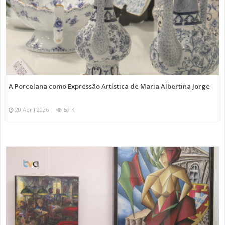
A Porcelana como Expressão Artística de Maria Albertina Jorge
20 Abril 2026
59 K