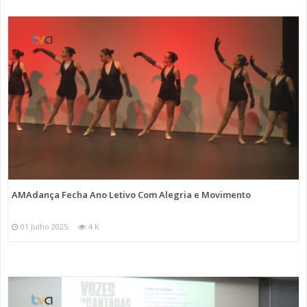
AMAdança Fecha Ano Letivo Com Alegria e Movimento
01 Julho 2025
4 K