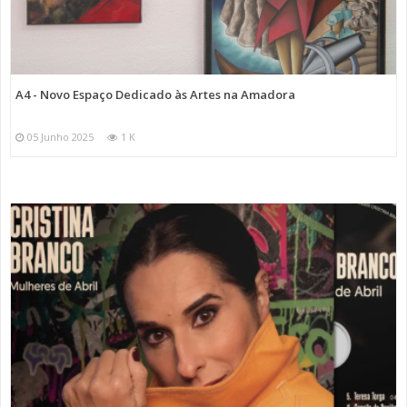
A4 - Novo Espaço Dedicado às Artes na Amadora
05 Junho 2025
1 K