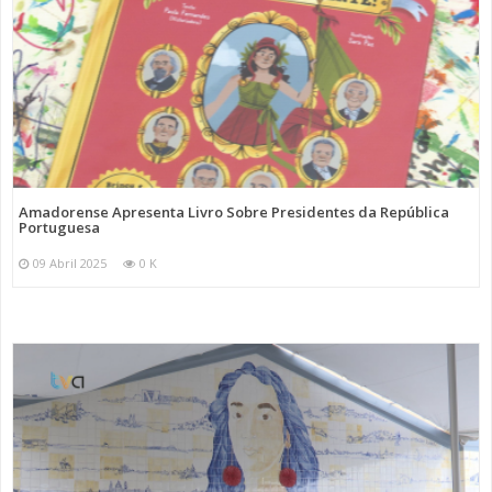
Amadorense Apresenta Livro Sobre Presidentes da República
Portuguesa
09 Abril 2025
0 K