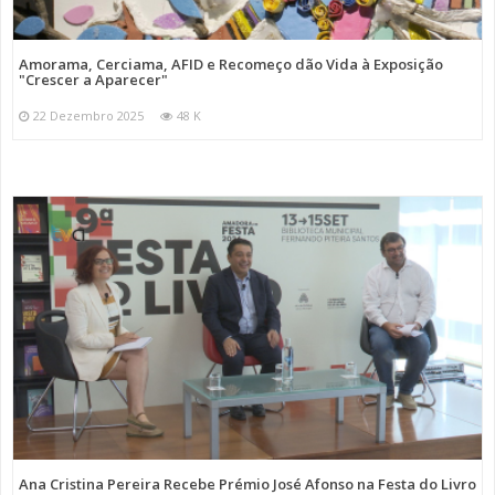
Amorama, Cerciama, AFID e Recomeço dão Vida à Exposição
"Crescer a Aparecer"
22 Dezembro 2025
48 K
Ana Cristina Pereira Recebe Prémio José Afonso na Festa do Livro