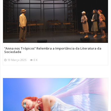
“Anna nos Trópicos” Relembra a Importância da Literatura da
Sociedade
19 Março 2025
0 K