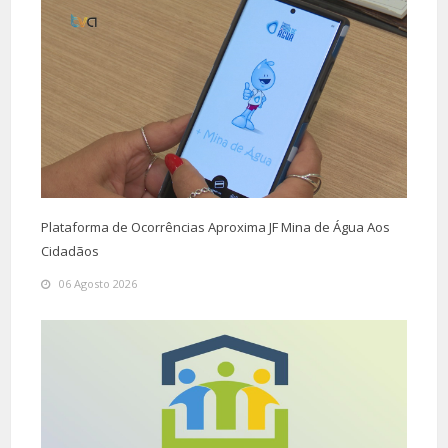
Plataforma de Ocorrências Aproxima JF Mina de Água Aos
Cidadãos
06 Agosto 2026