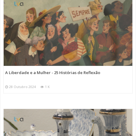
A Liberdade e a Mulher - 25 Histórias de Reflexão
28 Outubro 2024
1 K