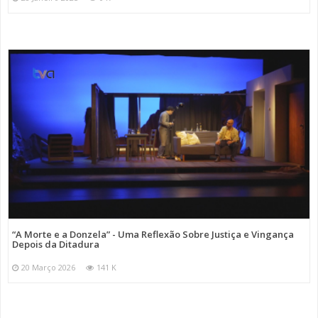
“A Morte e a Donzela” - Uma Reflexão Sobre Justiça e Vingança
Depois da Ditadura
20 Março 2026
141 K