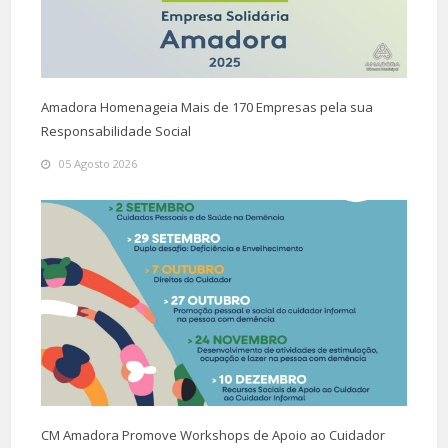
Amadora Homenageia Mais de 170 Empresas pela sua
Responsabilidade Social
05 Agosto 2026
CM Amadora Promove Workshops de Apoio ao Cuidador