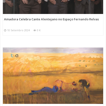
Amadora Celebra Cante Alentejano no Espaço Fernando Relvas
10 Setembro 2024
0 K