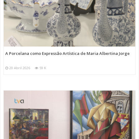
A Porcelana como Expressão Artística de Maria Albertina Jorge
20 Abril 2026
59 K