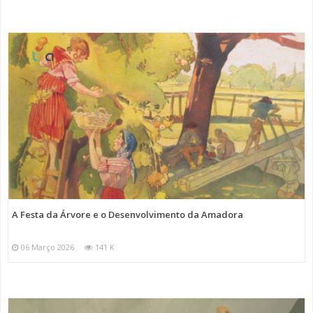
A Festa da Árvore e o Desenvolvimento da Amadora
06 Março 2026
141 K