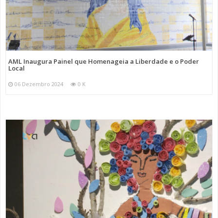
AML Inaugura Painel que Homenageia a Liberdade e o Poder
Local
06 Dezembro 2024
0 K