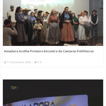
Amadora Acolhe Primeiro Encontro de Cantares Polifónicos
11 Dezembro 2024
0 K