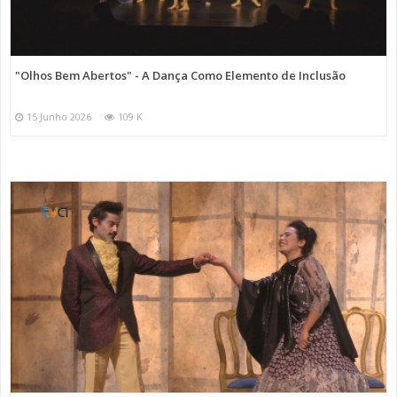
"Olhos Bem Abertos" - A Dança Como Elemento de Inclusão
15 Junho 2026
109 K