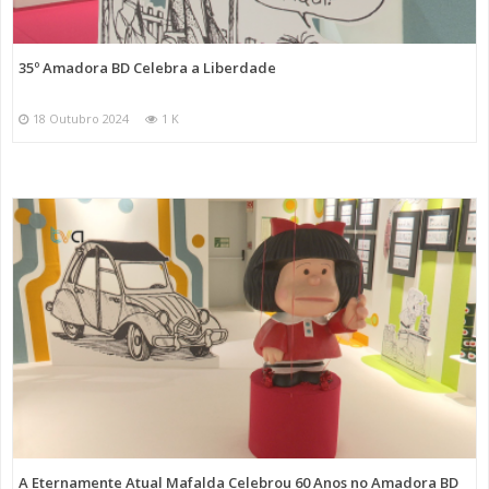
35º Amadora BD Celebra a Liberdade
18 Outubro 2024
1 K
A Eternamente Atual Mafalda Celebrou 60 Anos no Amadora BD