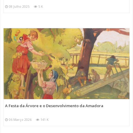
08 Julho 2025
5 K
A Festa da Árvore e o Desenvolvimento da Amadora
06 Março 2026
141 K