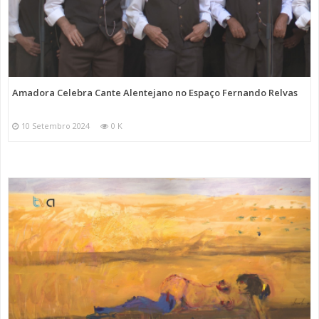
Amadora Celebra Cante Alentejano no Espaço Fernando Relvas
10 Setembro 2024
0 K