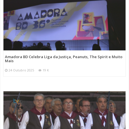
Amadora BD Celebra Liga da Justiça, Peanuts, The Spirit e Muito
Mais
24 Outubro 2025
19 K