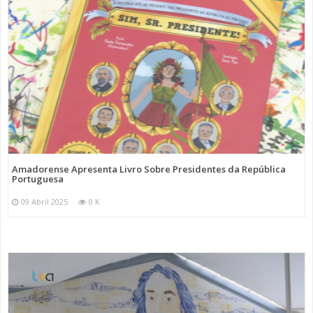
Amadorense Apresenta Livro Sobre Presidentes da República
Portuguesa
09 Abril 2025
0 K