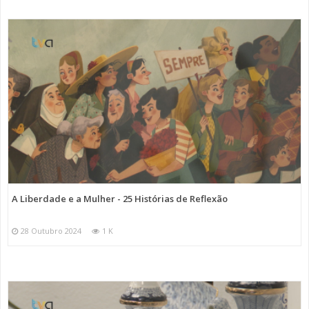
A Liberdade e a Mulher - 25 Histórias de Reflexão
28 Outubro 2024
1 K