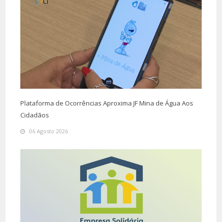
Plataforma de Ocorrências Aproxima JF Mina de Água Aos
Cidadãos
06 Agosto 2026