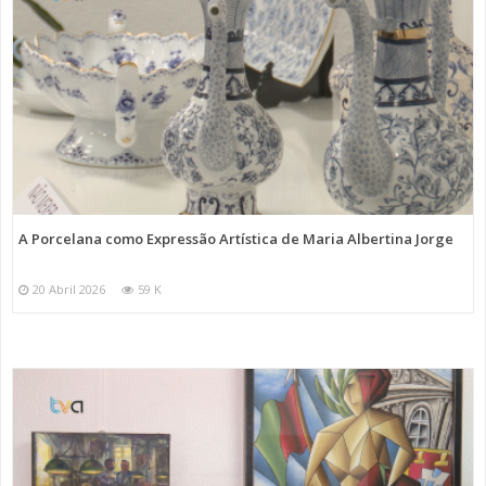
A Porcelana como Expressão Artística de Maria Albertina Jorge
20 Abril 2026
59 K