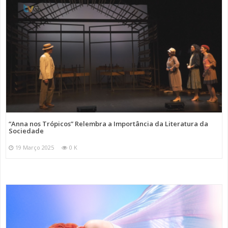
“Anna nos Trópicos” Relembra a Importância da Literatura da
Sociedade
19 Março 2025
0 K