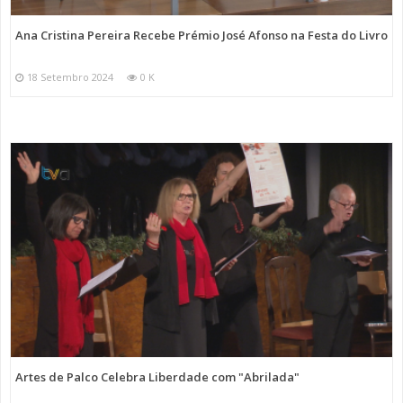
Ana Cristina Pereira Recebe Prémio José Afonso na Festa do Livro
18 Setembro 2024
0 K
Artes de Palco Celebra Liberdade com "Abrilada"