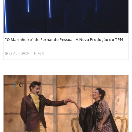
"O Marinheiro" de Fernando Pessoa - A Nova Produção do TPN
22 Abril 2026
76 K