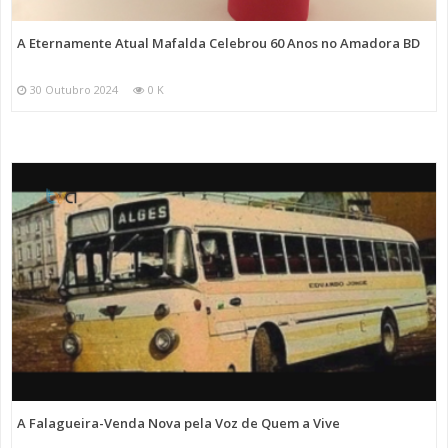
A Eternamente Atual Mafalda Celebrou 60 Anos no Amadora BD
30 Outubro 2024
0 K
A Falagueira-Venda Nova pela Voz de Quem a Vive