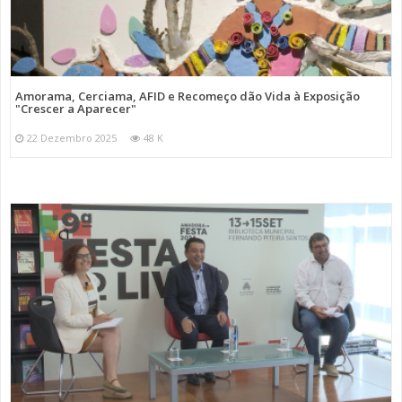
Amorama, Cerciama, AFID e Recomeço dão Vida à Exposição
"Crescer a Aparecer"
22 Dezembro 2025
48 K