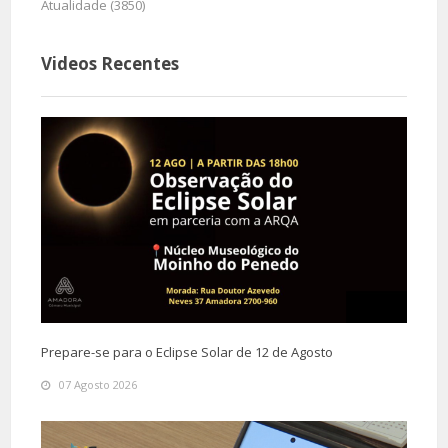
Atualidade (3850)
Videos Recentes
Prepare-se para o Eclipse Solar de 12 de Agosto
07 Agosto 2026