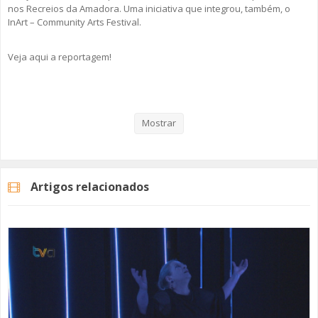
nos Recreios da Amadora. Uma iniciativa que integrou, também, o
InArt – Community Arts Festival.
Veja aqui a reportagem!
Categorias
Noticias
Cultura
Mostrar
Artigos relacionados