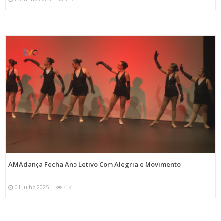
AMAdança Fecha Ano Letivo Com Alegria e Movimento
01 Julho 2025
4 K