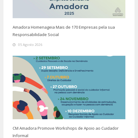
Amadora Homenageia Mais de 170 Empresas pela sua
Responsabilidade Social
05 Agosto 2026
CM Amadora Promove Workshops de Apoio ao Cuidador
Informal