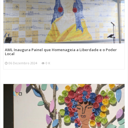
AML Inaugura Painel que Homenageia a Liberdade e o Poder
Local
06 Dezembro 2024
0 K