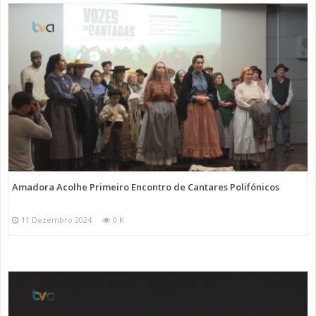
Amadora Acolhe Primeiro Encontro de Cantares Polifónicos
11 Dezembro 2024
0 K