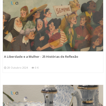
A Liberdade e a Mulher - 25 Histórias de Reflexão
28 Outubro 2024
0 K