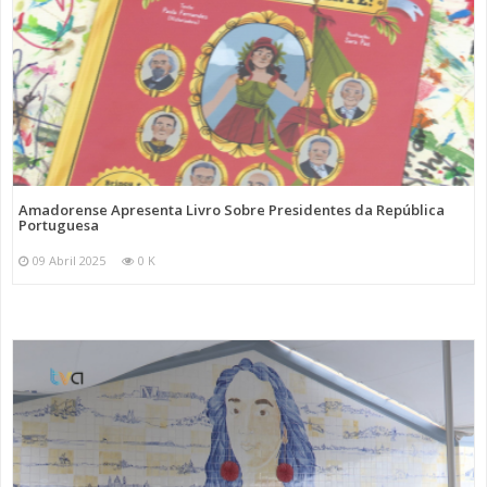
Amadorense Apresenta Livro Sobre Presidentes da República
Portuguesa
09 Abril 2025
0 K