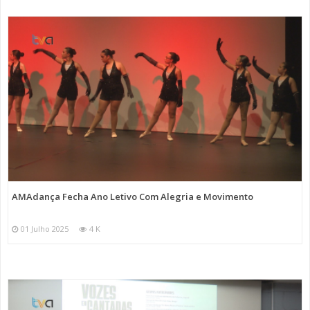
AMAdança Fecha Ano Letivo Com Alegria e Movimento
01 Julho 2025
4 K