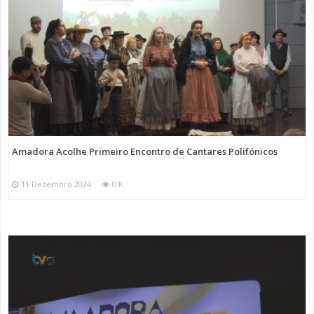
Amadora Acolhe Primeiro Encontro de Cantares Polifónicos
11 Dezembro 2024
0 K