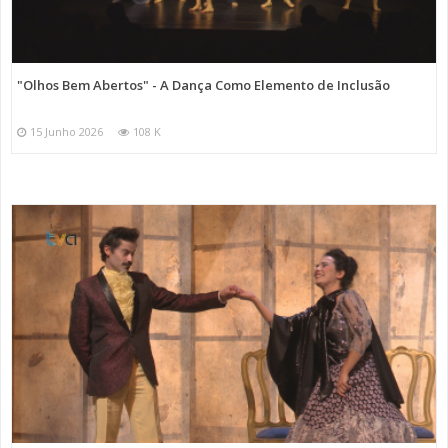
"Olhos Bem Abertos" - A Dança Como Elemento de Inclusão
15 Junho 2026
108 K