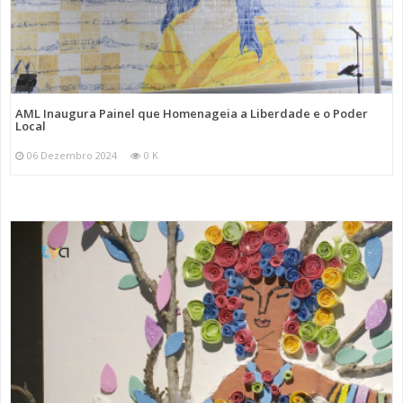
AML Inaugura Painel que Homenageia a Liberdade e o Poder
Local
06 Dezembro 2024
0 K