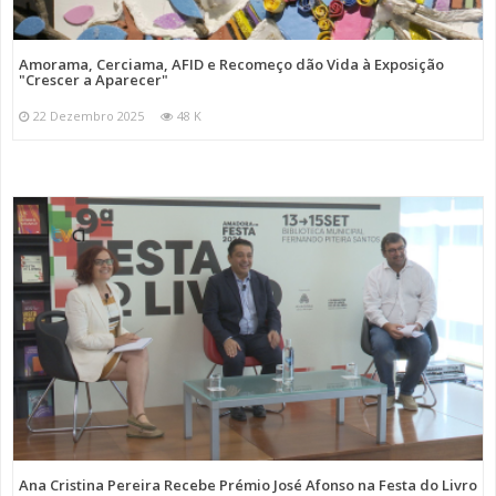
Amorama, Cerciama, AFID e Recomeço dão Vida à Exposição
"Crescer a Aparecer"
22 Dezembro 2025
48 K
Ana Cristina Pereira Recebe Prémio José Afonso na Festa do Livro