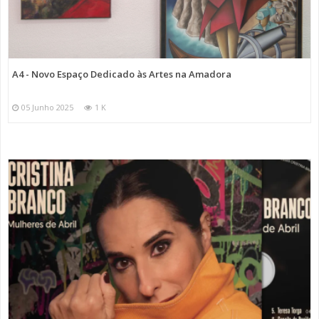
A4 - Novo Espaço Dedicado às Artes na Amadora
05 Junho 2025
1 K