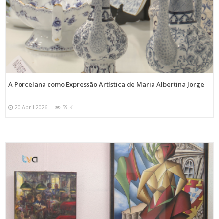
A Porcelana como Expressão Artística de Maria Albertina Jorge
20 Abril 2026
59 K