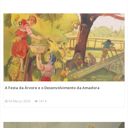
A Festa da Árvore e o Desenvolvimento da Amadora
06 Março 2026
141 K