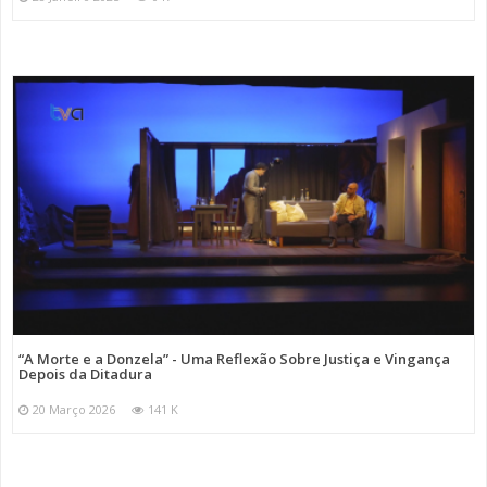
“A Morte e a Donzela” - Uma Reflexão Sobre Justiça e Vingança
Depois da Ditadura
20 Março 2026
141 K