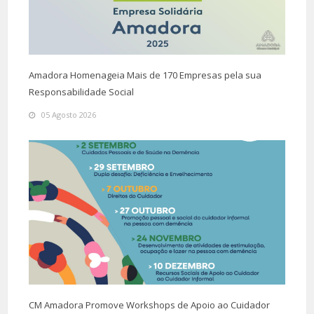
Amadora Homenageia Mais de 170 Empresas pela sua
Responsabilidade Social
05 Agosto 2026
CM Amadora Promove Workshops de Apoio ao Cuidador