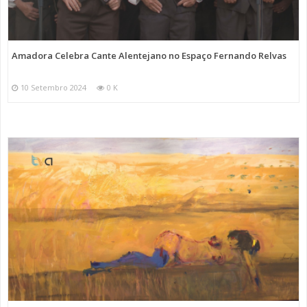
Amadora Celebra Cante Alentejano no Espaço Fernando Relvas
10 Setembro 2024
0 K