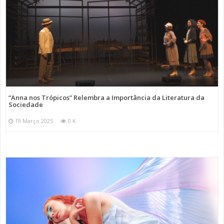
“Anna nos Trópicos” Relembra a Importância da Literatura da
Sociedade
19 Março 2025
0 K