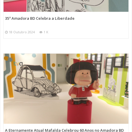
35º Amadora BD Celebra a Liberdade
18 Outubro 2024
1 K
A Eternamente Atual Mafalda Celebrou 60 Anos no Amadora BD