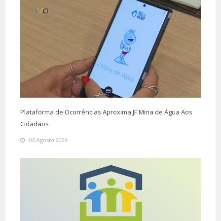
Plataforma de Ocorrências Aproxima JF Mina de Água Aos
Cidadãos
06 Agosto 2026