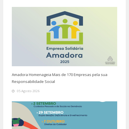
Amadora Homenageia Mais de 170 Empresas pela sua
Responsabilidade Social
05 Agosto 2026