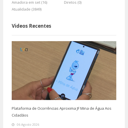
Amadora em set (16)
Diretos (0)
Atualidade (3849)
Videos Recentes
Plataforma de Ocorrências Aproxima JF Mina de Água Aos
Cidadãos
06 Agosto 2026