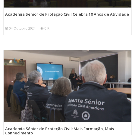
Academia Sénior de Proteção Civil Celebra 10 Anos de Atividade
04 Outubro 2024
0 K
Academia Sénior de Proteção Civil: Mais Formação, Mais
Conhecimento