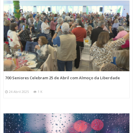
700 Seniores Celebram 25 de Abril com Almoço da Liberdade
24 Abril 2025
1 K