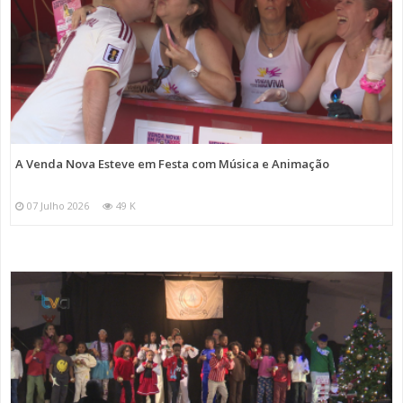
A Venda Nova Esteve em Festa com Música e Animação
07 Julho 2026
49 K