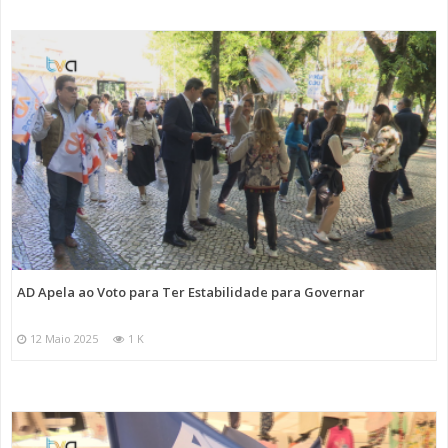
AD Apela ao Voto para Ter Estabilidade para Governar
12 Maio 2025
1 K