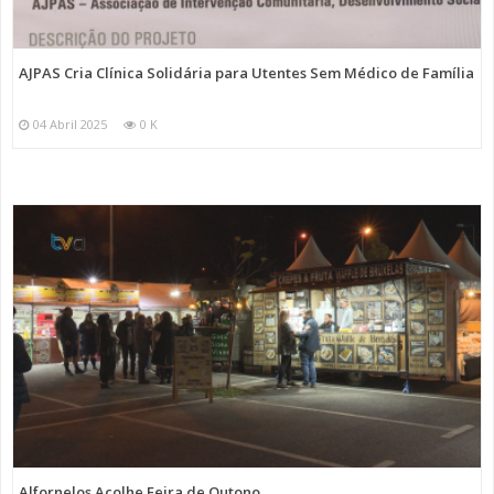
AJPAS Cria Clínica Solidária para Utentes Sem Médico de Família
04 Abril 2025
0 K
Alfornelos Acolhe Feira de Outono