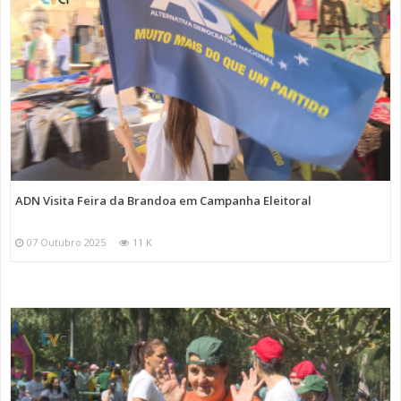
ADN Visita Feira da Brandoa em Campanha Eleitoral
07 Outubro 2025
11 K