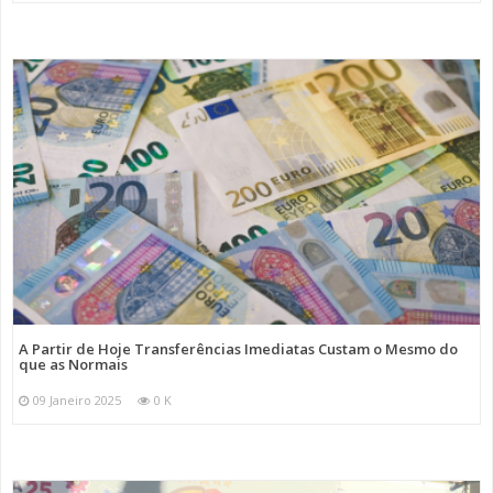
A Partir de Hoje Transferências Imediatas Custam o Mesmo do
que as Normais
09 Janeiro 2025
0 K