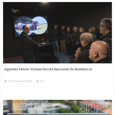
Agentes Sénior Visitam Escola Nacional de Bombeiros
17 Fevereiro 2025
0 K