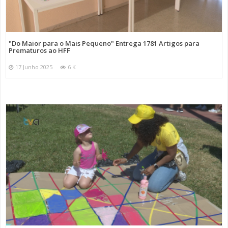
"Do Maior para o Mais Pequeno" Entrega 1781 Artigos para
Prematuros ao HFF
17 Junho 2025
6 K