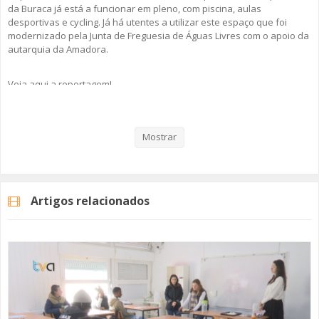
da Buraca já está a funcionar em pleno, com piscina, aulas
desportivas e cycling. Já há utentes a utilizar este espaço que foi
modernizado pela Junta de Freguesia de Águas Livres com o apoio da
autarquia da Amadora.
Veja aqui a reportagem!
Mostrar
Categorias
Noticias
Atualidade
Artigos relacionados