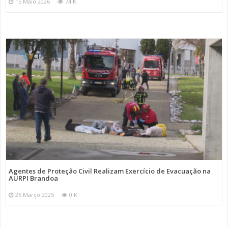
15 Maio 2026
74 K
Agentes de Proteção Civil Realizam Exercício de Evacuação na
AURPI Brandoa
26 Março 2025
0 K