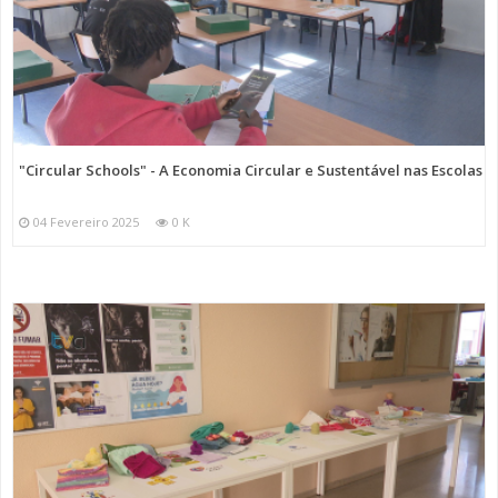
"Circular Schools" - A Economia Circular e Sustentável nas Escolas
04 Fevereiro 2025
0 K