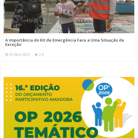
A Importância do Kit de Emergência Face a Uma Situação de
Exceção
29 Abril 2025
2 K