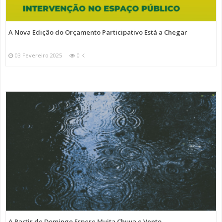
A Nova Edição do Orçamento Participativo Está a Chegar
03 Fevereiro 2025
0 K
A Partir de Domingo Espere Muita Chuva e Vento