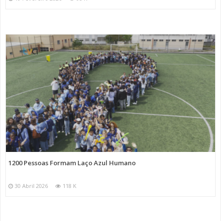
1200 Pessoas Formam Laço Azul Humano
30 Abril 2026
118 K