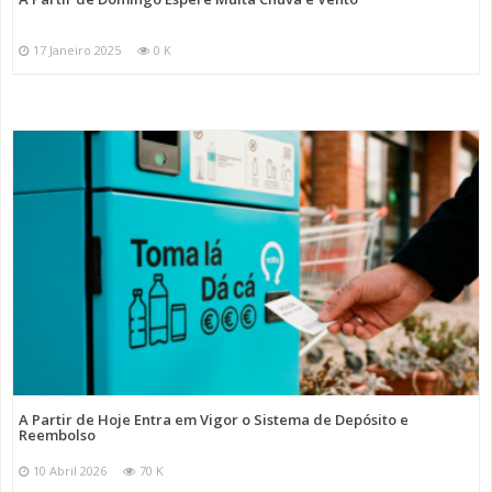
17 Janeiro 2025
0 K
A Partir de Hoje Entra em Vigor o Sistema de Depósito e
Reembolso
10 Abril 2026
70 K