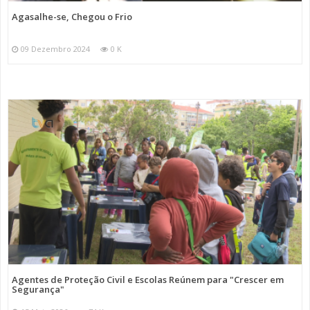
Agasalhe-se, Chegou o Frio
09 Dezembro 2024
0 K
Agentes de Proteção Civil e Escolas Reúnem para "Crescer em
Segurança"