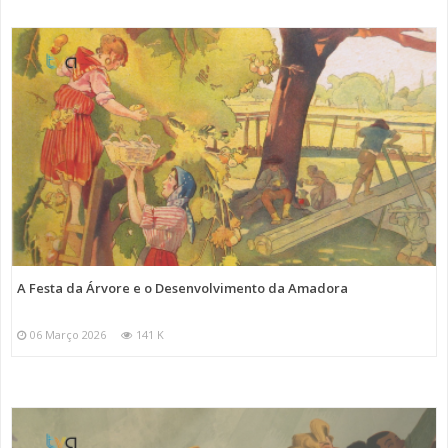
A Festa da Árvore e o Desenvolvimento da Amadora
06 Março 2026
141 K