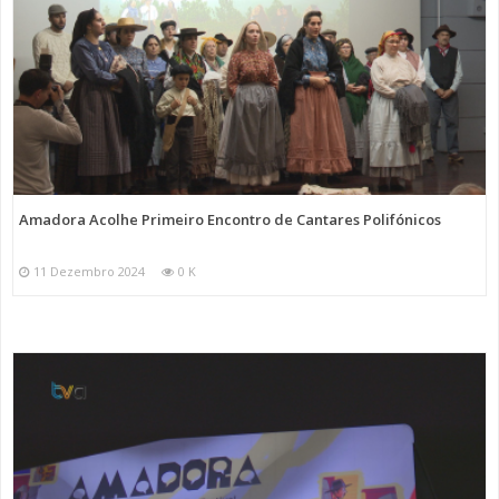
Amadora Acolhe Primeiro Encontro de Cantares Polifónicos
11 Dezembro 2024
0 K