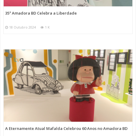
35º Amadora BD Celebra a Liberdade
18 Outubro 2024
1 K
A Eternamente Atual Mafalda Celebrou 60 Anos no Amadora BD