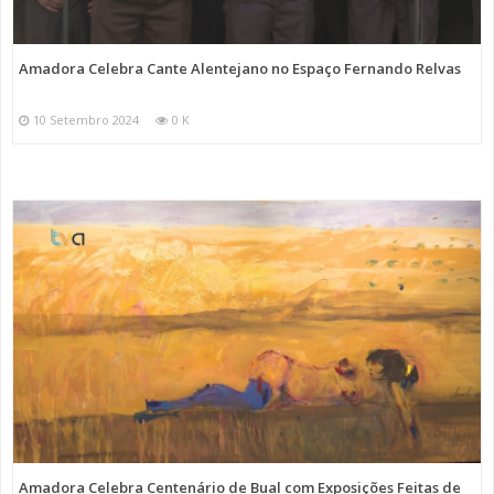
Amadora Celebra Cante Alentejano no Espaço Fernando Relvas
10 Setembro 2024
0 K
Amadora Celebra Centenário de Bual com Exposições Feitas de