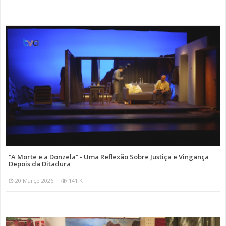
“A Morte e a Donzela” - Uma Reflexão Sobre Justiça e Vingança
Depois da Ditadura
20 Março 2026
141 K