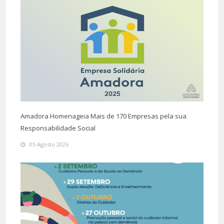
Amadora Homenageia Mais de 170 Empresas pela sua
Responsabilidade Social
05 Agosto 2026