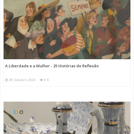
A Liberdade e a Mulher - 25 Histórias de Reflexão
28 Outubro 2024
0 K