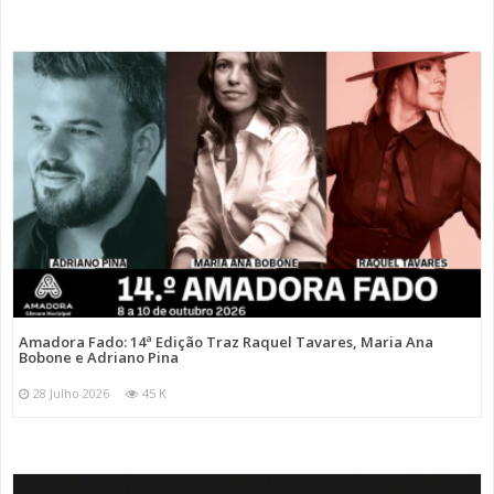
Amadora Fado: 14ª Edição Traz Raquel Tavares, Maria Ana
Bobone e Adriano Pina
28 Julho 2026
45 K