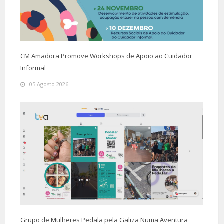
CM Amadora Promove Workshops de Apoio ao Cuidador
Informal
05 Agosto 2026
Grupo de Mulheres Pedala pela Galiza Numa Aventura