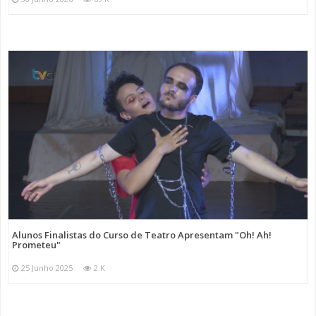
Alunos Finalistas do Curso de Teatro Apresentam "Oh! Ah!
Prometeu"
25 Junho 2025
2 K