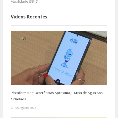
Atualidade (3849)
Videos Recentes
Plataforma de Ocorrências Aproxima JF Mina de Água Aos
Cidadãos
06 Agosto 2026