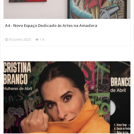
A4 - Novo Espaço Dedicado às Artes na Amadora
05 Junho 2025
1 K