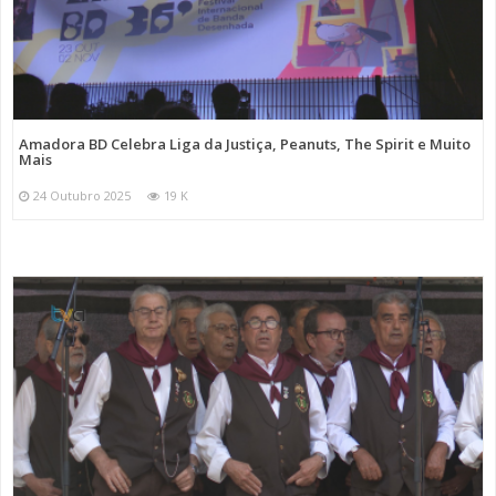
Amadora BD Celebra Liga da Justiça, Peanuts, The Spirit e Muito
Mais
24 Outubro 2025
19 K