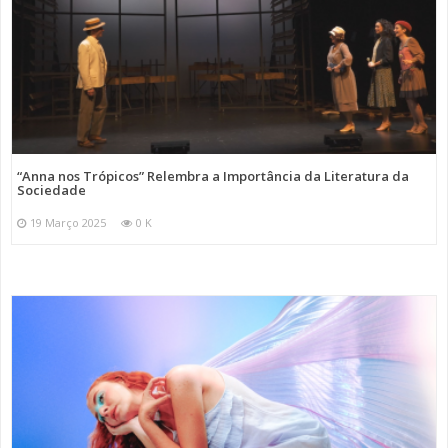
“Anna nos Trópicos” Relembra a Importância da Literatura da
Sociedade
19 Março 2025
0 K