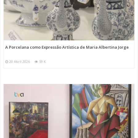
A Porcelana como Expressão Artística de Maria Albertina Jorge
20 Abril 2026
59 K