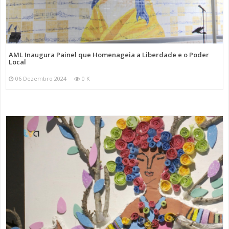
AML Inaugura Painel que Homenageia a Liberdade e o Poder
Local
06 Dezembro 2024
0 K