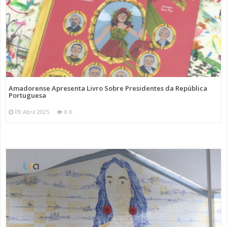
Amadorense Apresenta Livro Sobre Presidentes da República
Portuguesa
09 Abril 2025
0 K