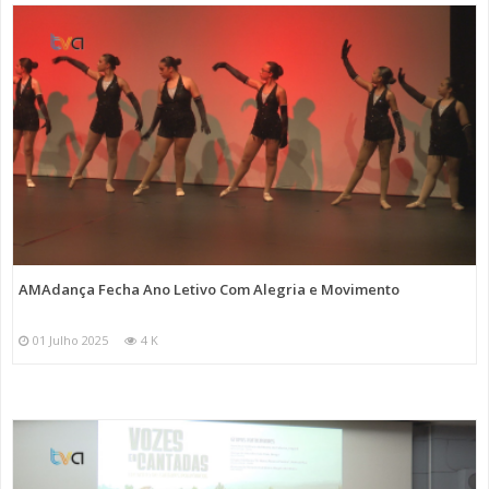
AMAdança Fecha Ano Letivo Com Alegria e Movimento
01 Julho 2025
4 K