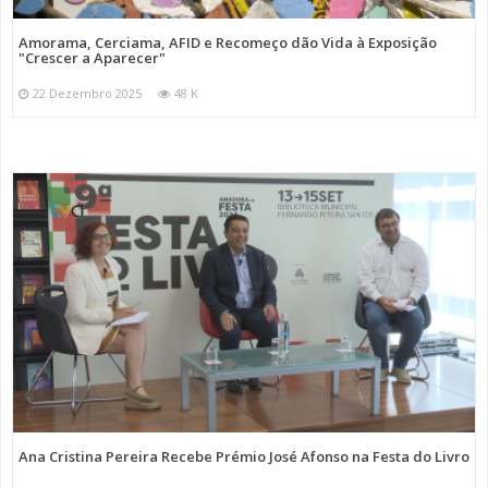
Amorama, Cerciama, AFID e Recomeço dão Vida à Exposição
"Crescer a Aparecer"
22 Dezembro 2025
48 K
Ana Cristina Pereira Recebe Prémio José Afonso na Festa do Livro