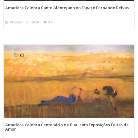
Amadora Celebra Cante Alentejano no Espaço Fernando Relvas
10 Setembro 2024
0 K
Amadora Celebra Centenário de Bual com Exposições Feitas de
Amor