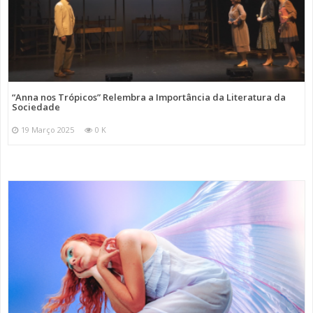
“Anna nos Trópicos” Relembra a Importância da Literatura da
Sociedade
19 Março 2025
0 K