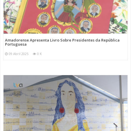
Amadorense Apresenta Livro Sobre Presidentes da República
Portuguesa
09 Abril 2025
0 K