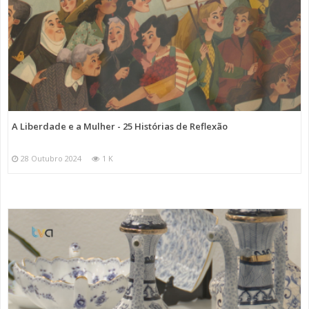
A Liberdade e a Mulher - 25 Histórias de Reflexão
28 Outubro 2024
1 K