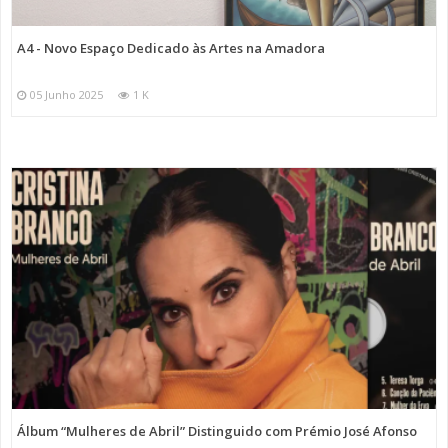
A4 - Novo Espaço Dedicado às Artes na Amadora
05 Junho 2025
1 K
Álbum “Mulheres de Abril” Distinguido com Prémio José Afonso