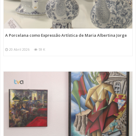
A Porcelana como Expressão Artística de Maria Albertina Jorge
20 Abril 2026
59 K