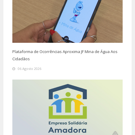
Plataforma de Ocorrências Aproxima JF Mina de Água Aos
Cidadãos
06 Agosto 2026