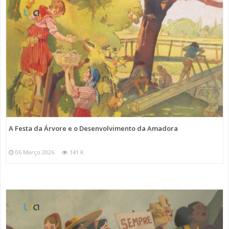
A Festa da Árvore e o Desenvolvimento da Amadora
06 Março 2026
141 K