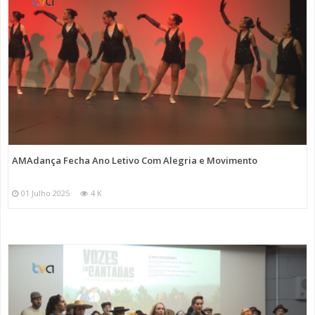
AMAdança Fecha Ano Letivo Com Alegria e Movimento
01 Julho 2025
4 K