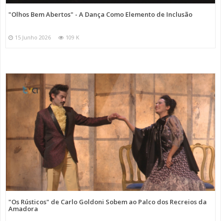
"Olhos Bem Abertos" - A Dança Como Elemento de Inclusão
15 Junho 2026
109 K
"Os Rústicos" de Carlo Goldoni Sobem ao Palco dos Recreios da
Amadora