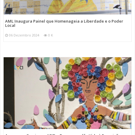
AML Inaugura Painel que Homenageia a Liberdade e o Poder
Local
06 Dezembro 2024
0 K