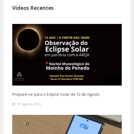
Videos Recentes
Prepare-se para o Eclipse Solar de 12 de Agosto
07 Agosto 2026