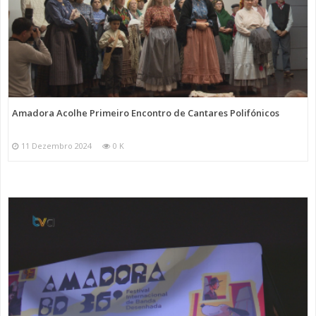
Amadora Acolhe Primeiro Encontro de Cantares Polifónicos
11 Dezembro 2024
0 K