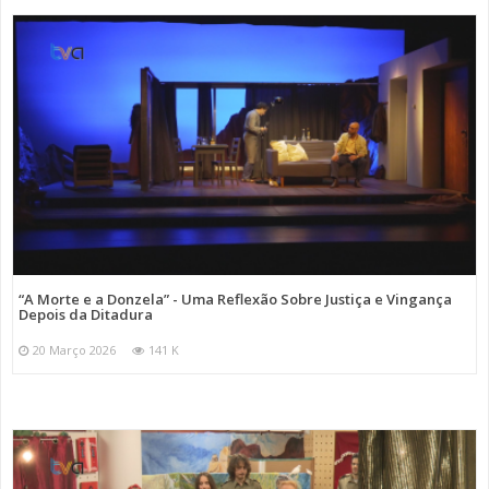
“A Morte e a Donzela” - Uma Reflexão Sobre Justiça e Vingança
Depois da Ditadura
20 Março 2026
141 K