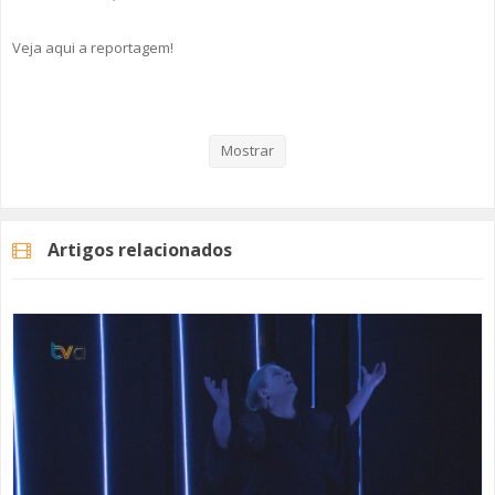
Veja aqui a reportagem!
Categorias
Noticias
Cultura
Mostrar
Artigos relacionados