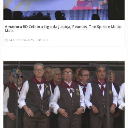
Amadora BD Celebra Liga da Justiça, Peanuts, The Spirit e Muito
Mais
24 Outubro 2025
19 K