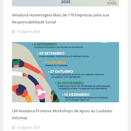
Amadora Homenageia Mais de 170 Empresas pela sua
Responsabilidade Social
05 Agosto 2026
CM Amadora Promove Workshops de Apoio ao Cuidador
Informal
05 Agosto 2026