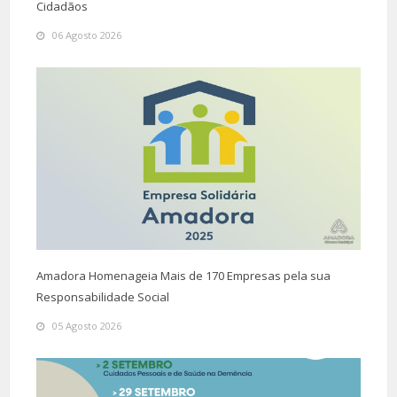
Cidadãos
06 Agosto 2026
Amadora Homenageia Mais de 170 Empresas pela sua
Responsabilidade Social
05 Agosto 2026