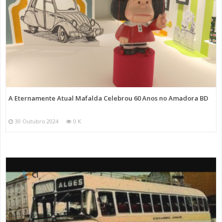
A Eternamente Atual Mafalda Celebrou 60 Anos no Amadora BD
30 Outubro 2024
0 K