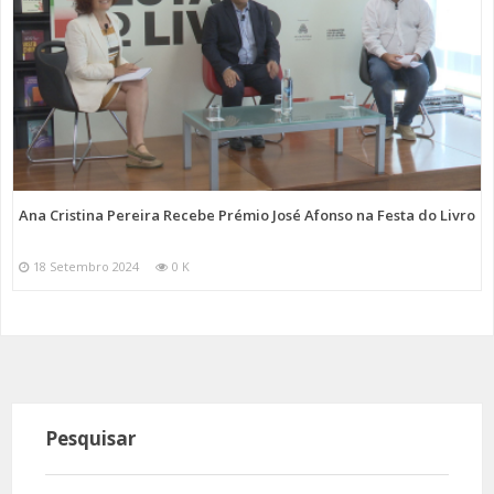
Ana Cristina Pereira Recebe Prémio José Afonso na Festa do Livro
18 Setembro 2024
0 K
Pesquisar