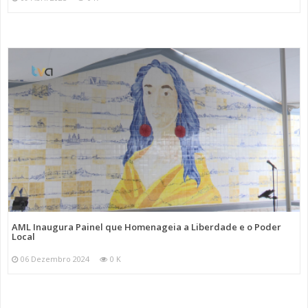
AML Inaugura Painel que Homenageia a Liberdade e o Poder
Local
06 Dezembro 2024
0 K