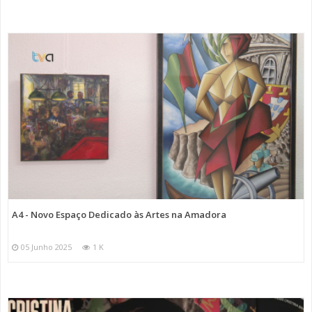
A4 - Novo Espaço Dedicado às Artes na Amadora
05 Junho 2025
1 K