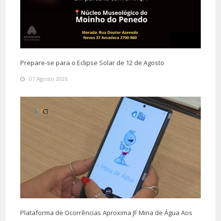
Prepare-se para o Eclipse Solar de 12 de Agosto
07 Agosto 2026
Plataforma de Ocorrências Aproxima JF Mina de Água Aos