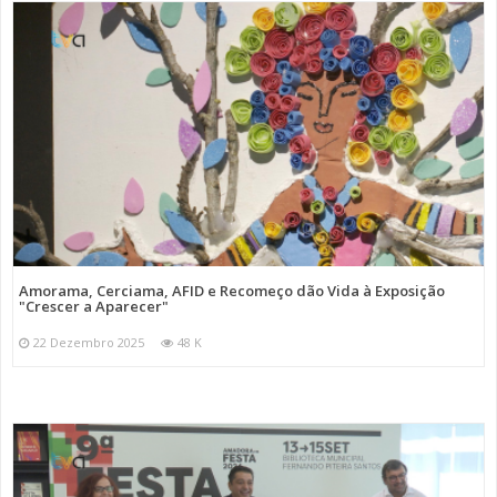
Amorama, Cerciama, AFID e Recomeço dão Vida à Exposição
"Crescer a Aparecer"
22 Dezembro 2025
48 K