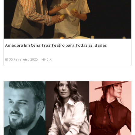
Amadora Em Cena Traz Teatro para Todas as Idades
05 Fevereiro 2025
0 K