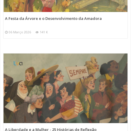
A Festa da Árvore e o Desenvolvimento da Amadora
06 Março 2026
141 K
A Liberdade e a Mulher - 25 Histórias de Reflexão