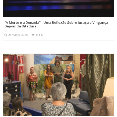
“A Morte e a Donzela” - Uma Reflexão Sobre Justiça e Vingança
Depois da Ditadura
20 Março 2026
141 K