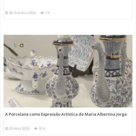
28 Outubro 2024
1 K
A Porcelana como Expressão Artística de Maria Albertina Jorge
20 Abril 2026
59 K