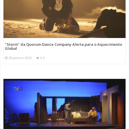
"Storm" da Quorum Dance Company Alerta para o Aquecimento
Global
28 Janeiro 2025
0 K