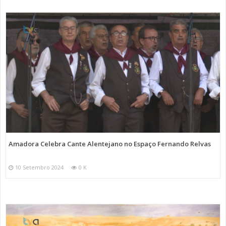
Amadora Celebra Cante Alentejano no Espaço Fernando Relvas
10 Setembro 2024
0 K