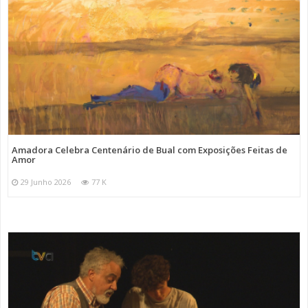
Amadora Celebra Centenário de Bual com Exposições Feitas de
Amor
29 Junho 2026
77 K