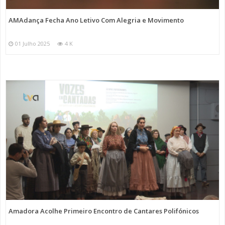
AMAdança Fecha Ano Letivo Com Alegria e Movimento
01 Julho 2025
4 K
Amadora Acolhe Primeiro Encontro de Cantares Polifónicos