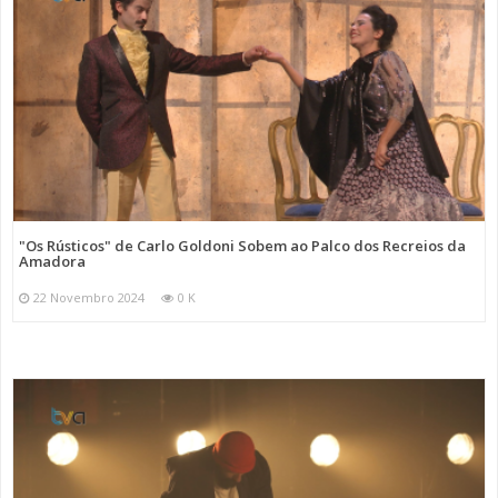
"Os Rústicos" de Carlo Goldoni Sobem ao Palco dos Recreios da
Amadora
22 Novembro 2024
0 K