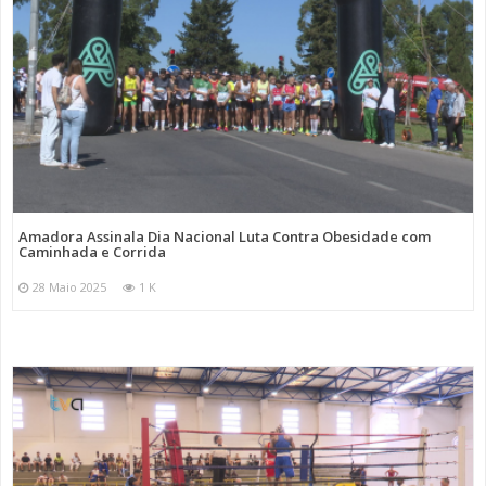
Amadora Assinala Dia Nacional Luta Contra Obesidade com
Caminhada e Corrida
28 Maio 2025
1 K