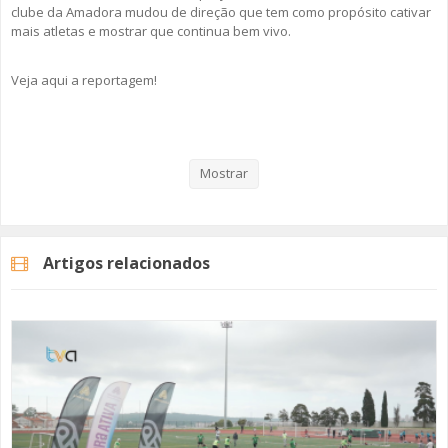
clube da Amadora mudou de direção que tem como propósito cativar
mais atletas e mostrar que continua bem vivo.
Veja aqui a reportagem!
Categorias
Noticias
Desporto
Mostrar
Artigos relacionados