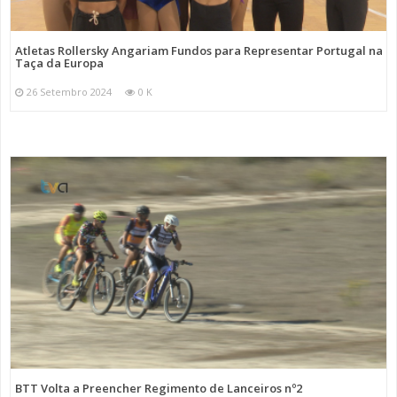
Atletas Rollersky Angariam Fundos para Representar Portugal na
Taça da Europa
26 Setembro 2024
0 K
BTT Volta a Preencher Regimento de Lanceiros nº2