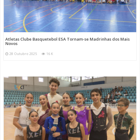
Atletas Clube Basquetebol ESA Tornam-se Madrinhas dos Mais
Novos
28 Outubro 2025
16 K