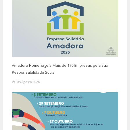
Amadora Homenageia Mais de 170 Empresas pela sua
Responsabilidade Social
05 Agosto 2026