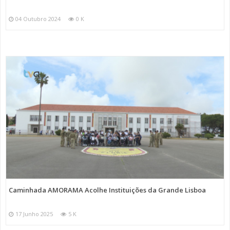
04 Outubro 2024
0 K
Caminhada AMORAMA Acolhe Instituições da Grande Lisboa
17 Junho 2025
5 K