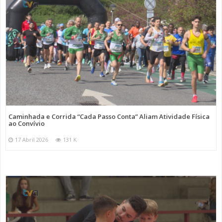
Caminhada e Corrida “Cada Passo Conta” Aliam Atividade Física
ao Convívio
17 Abril 2026
131 K