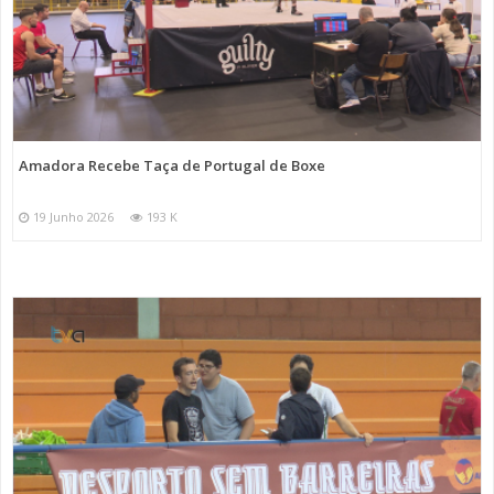
Amadora Recebe Taça de Portugal de Boxe
19 Junho 2026
193 K