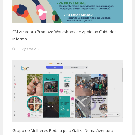
CM Amadora Promove Workshops de Apoio ao Cuidador
Informal
05 Agosto 2026
Grupo de Mulheres Pedala pela Galiza Numa Aventura