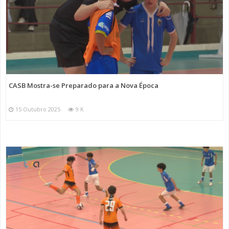
CASB Mostra-se Preparado para a Nova Época
15 Outubro 2025
9 K