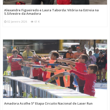
Alexandre Figueiredo e Laura Taborda: Vitória na Estreia na
S.Silvestre da Amadora
02 Janeiro 2026
61 K
Amadora Acolhe 5ª Etapa Circuito Nacional de Laser Run