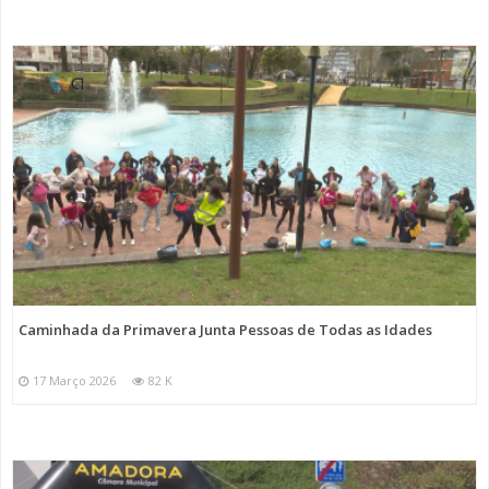
Caminhada da Primavera Junta Pessoas de Todas as Idades
17 Março 2026
82 K