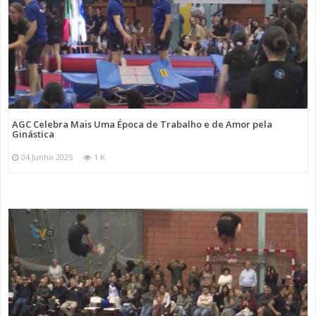
AGC Celebra Mais Uma Época de Trabalho e de Amor pela
Ginástica
04 Junho 2025
1 K