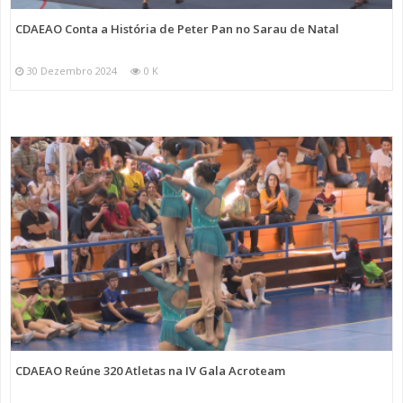
CDAEAO Conta a História de Peter Pan no Sarau de Natal
30 Dezembro 2024
0 K
CDAEAO Reúne 320 Atletas na IV Gala Acroteam