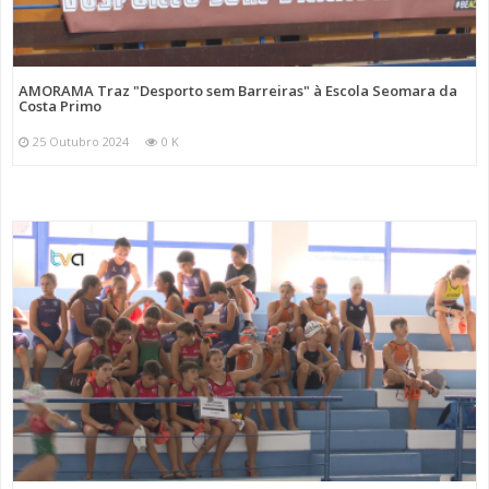
AMORAMA Traz "Desporto sem Barreiras" à Escola Seomara da
Costa Primo
25 Outubro 2024
0 K