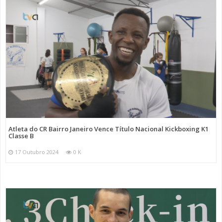
Atleta do CR Bairro Janeiro Vence Título Nacional Kickboxing K1
Classe B
17 Outubro 2024
0 K