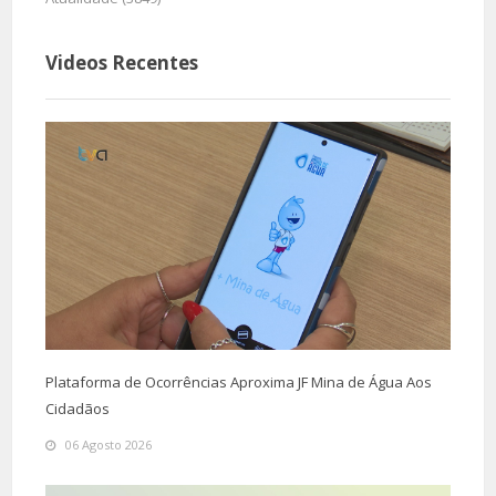
Videos Recentes
Plataforma de Ocorrências Aproxima JF Mina de Água Aos
Cidadãos
06 Agosto 2026