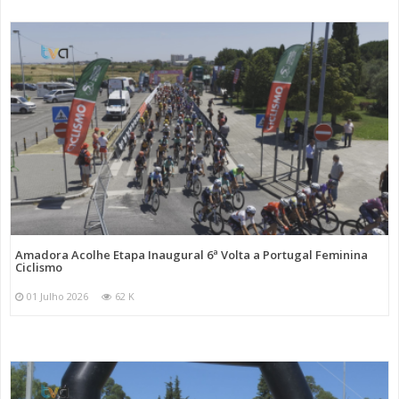
Amadora Acolhe Etapa Inaugural 6ª Volta a Portugal Feminina
Ciclismo
01 Julho 2026
62 K