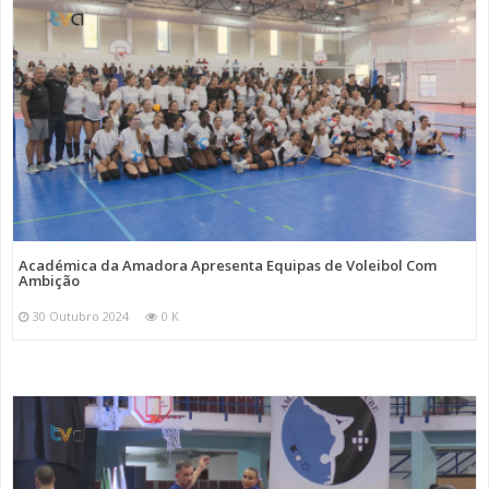
Académica da Amadora Apresenta Equipas de Voleibol Com
Ambição
30 Outubro 2024
0 K