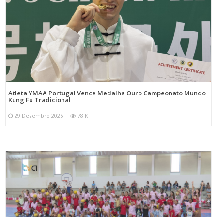
Atleta YMAA Portugal Vence Medalha Ouro Campeonato Mundo
Kung Fu Tradicional
29 Dezembro 2025
78 K