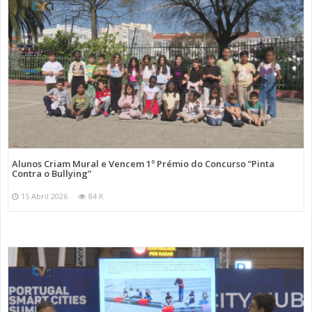
Alunos Criam Mural e Vencem 1º Prémio do Concurso “Pinta
Contra o Bullying”
15 Abril 2026
84 K