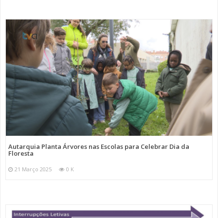
Autarquia Planta Árvores nas Escolas para Celebrar Dia da
Floresta
21 Março 2025
0 K