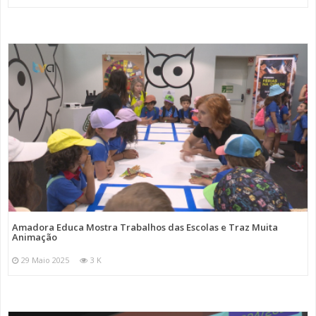
Amadora Educa Mostra Trabalhos das Escolas e Traz Muita
Animação
29 Maio 2025
3 K