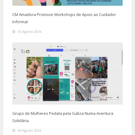
CM Amadora Promove Workshops de Apoio ao Cuidador
Informal
05 Agosto 2026
Grupo de Mulheres Pedala pela Galiza Numa Aventura
Solidária
04 Agosto 2026