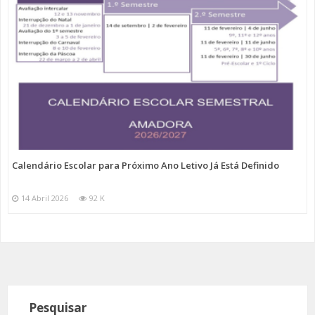
Calendário Escolar para Próximo Ano Letivo Já Está Definido
14 Abril 2026
92 K
Pesquisar