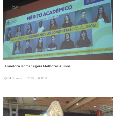
Amadora Homenageia Melhores Alunos
04 Novembro 2025
80 K