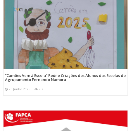
“Camões Vem à Escola” Reúne Criações dos Alunos das Escolas do
Agrupamento Fernando Namora
25 Junho 2025
2 K