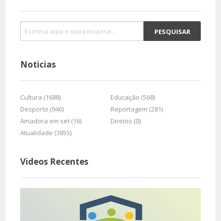
Noticias
Cultura (1688)
Educação (568)
Desporto (946)
Reportagem (281)
Amadora em set (16)
Diretos (0)
Atualidade (3855)
Videos Recentes