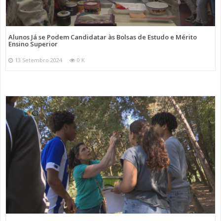
Alunos Já se Podem Candidatar às Bolsas de Estudo e Mérito
Ensino Superior
13 Setembro 2024
0 K