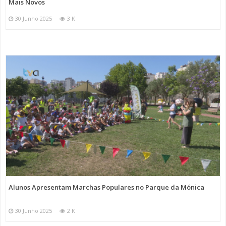
Mais Novos
30 Junho 2025
3 K
Alunos Apresentam Marchas Populares no Parque da Mónica
30 Junho 2025
2 K