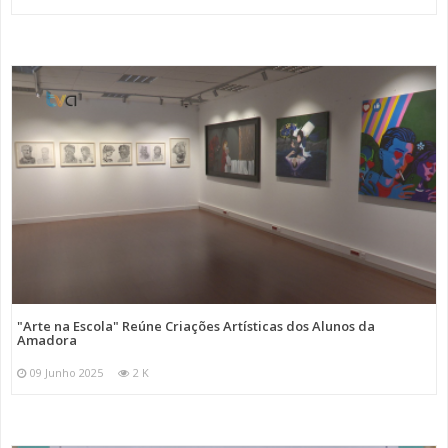
"Arte na Escola" Reúne Criações Artísticas dos Alunos da
Amadora
09 Junho 2025
2 K