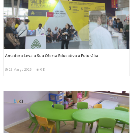
Amadora Leva a Sua Oferta Educativa à Futurália
28 Março 2025
0 K