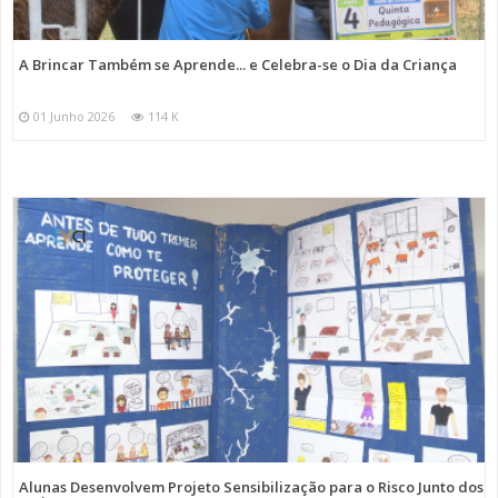
A Brincar Também se Aprende... e Celebra-se o Dia da Criança
01 Junho 2026
114 K
Alunas Desenvolvem Projeto Sensibilização para o Risco Junto dos