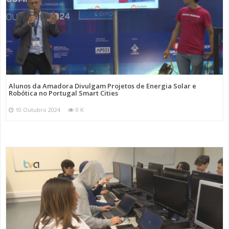
Alunos da Amadora Divulgam Projetos de Energia Solar e
Robótica no Portugal Smart Cities
10 Outubro 2024
0 K