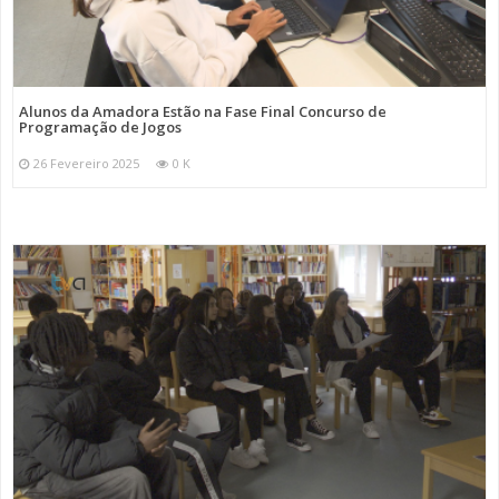
Alunos da Amadora Estão na Fase Final Concurso de
Programação de Jogos
26 Fevereiro 2025
0 K