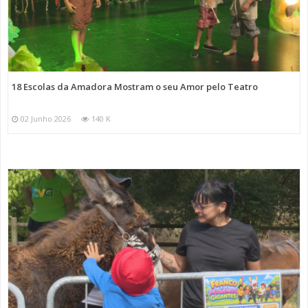
18 Escolas da Amadora Mostram o seu Amor pelo Teatro
02 Junho 2026
140 K