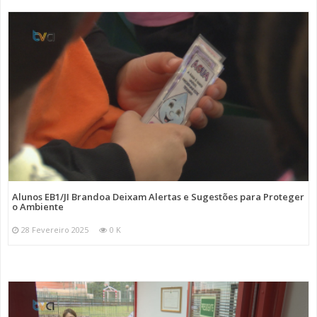
Alunos EB1/JI Brandoa Deixam Alertas e Sugestões para Proteger
o Ambiente
28 Fevereiro 2025
0 K