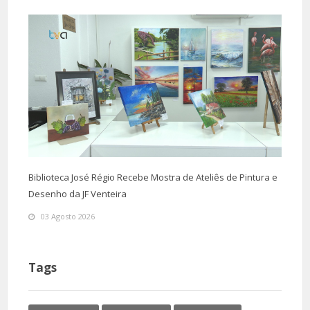
Biblioteca José Régio Recebe Mostra de Ateliês de Pintura e
Desenho da JF Venteira
03 Agosto 2026
Tags