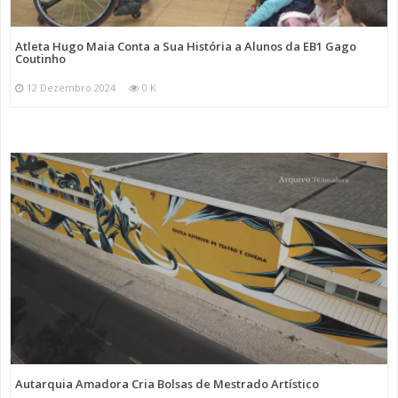
Atleta Hugo Maia Conta a Sua História a Alunos da EB1 Gago
Coutinho
12 Dezembro 2024
0 K
Autarquia Amadora Cria Bolsas de Mestrado Artístico