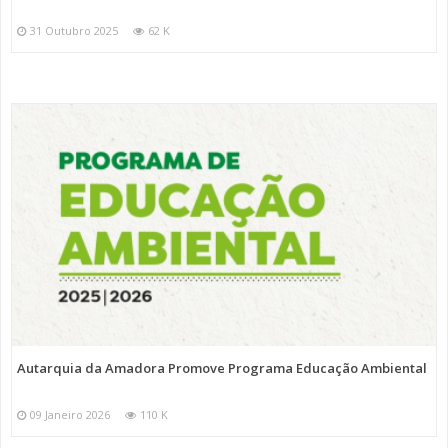
31 Outubro 2025
62 K
Autarquia da Amadora Promove Programa Educação Ambiental
09 Janeiro 2026
110 K