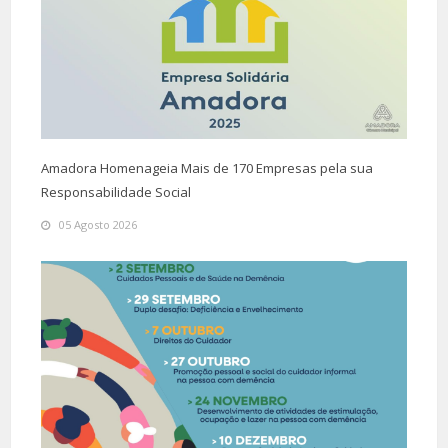
Amadora Homenageia Mais de 170 Empresas pela sua
Responsabilidade Social
05 Agosto 2026