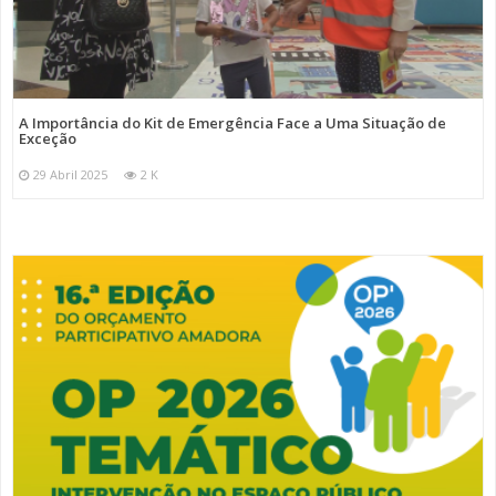
A Importância do Kit de Emergência Face a Uma Situação de
Exceção
29 Abril 2025
2 K