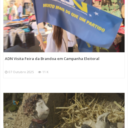
ADN Visita Feira da Brandoa em Campanha Eleitoral
07 Outubro 2025
11 K