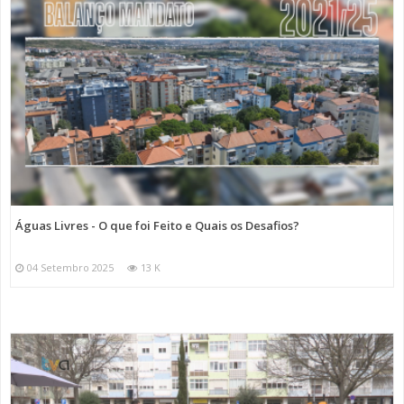
Águas Livres - O que foi Feito e Quais os Desafios?
04 Setembro 2025
13 K