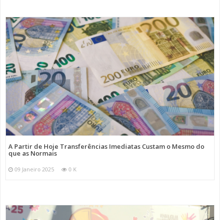
A Partir de Hoje Transferências Imediatas Custam o Mesmo do
que as Normais
09 Janeiro 2025
0 K