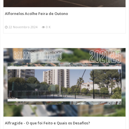
Alfornelos Acolhe Feira de Outono
22 Novembro 2024
0 K
Alfragide - O que foi Feito e Quais os Desafios?