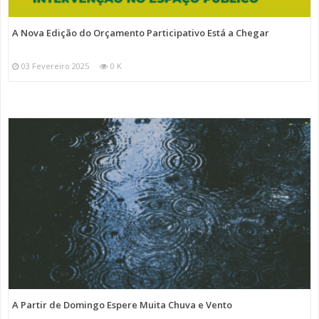
A Nova Edição do Orçamento Participativo Está a Chegar
03 Fevereiro 2025
0 K
A Partir de Domingo Espere Muita Chuva e Vento