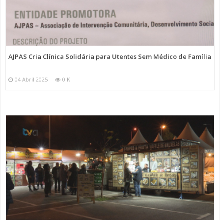
AJPAS Cria Clínica Solidária para Utentes Sem Médico de Família
04 Abril 2025
0 K