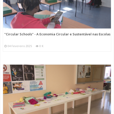
"Circular Schools" - A Economia Circular e Sustentável nas Escolas
04 Fevereiro 2025
0 K