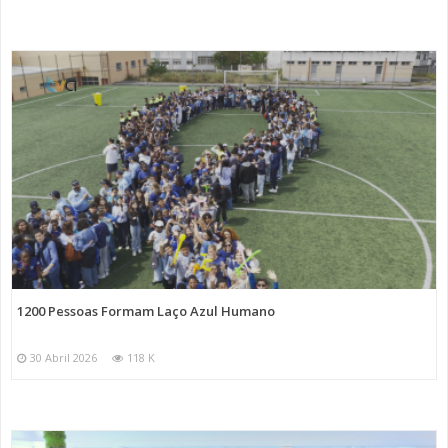
1200 Pessoas Formam Laço Azul Humano
30 Abril 2026
118 K