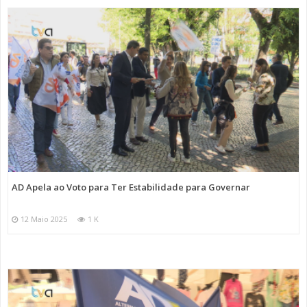
AD Apela ao Voto para Ter Estabilidade para Governar
12 Maio 2025
1 K