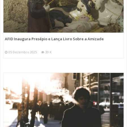
AFID Inaugura Presépio e Lança Livro Sobre a Amizade
05 Dezembro 2025
39 K