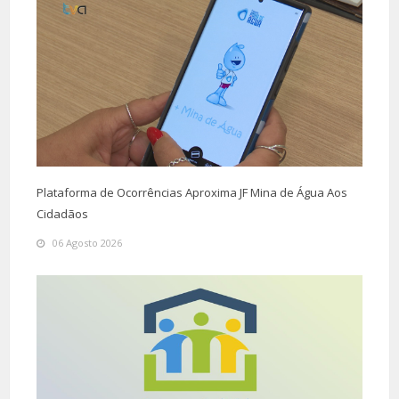
Plataforma de Ocorrências Aproxima JF Mina de Água Aos
Cidadãos
06 Agosto 2026