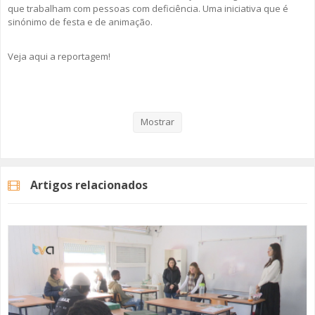
que trabalham com pessoas com deficiência. Uma iniciativa que é
sinónimo de festa e de animação.
Veja aqui a reportagem!
Categorias
Noticias
Atualidade
Mostrar
Artigos relacionados