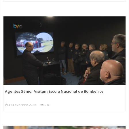
Agentes Sénior Visitam Escola Nacional de Bombeiros
17 Fevereiro 2025
0 K