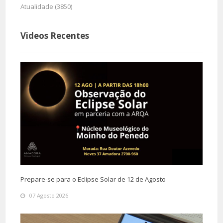
Atualidade (3850)
Videos Recentes
Prepare-se para o Eclipse Solar de 12 de Agosto
07 Agosto 2026