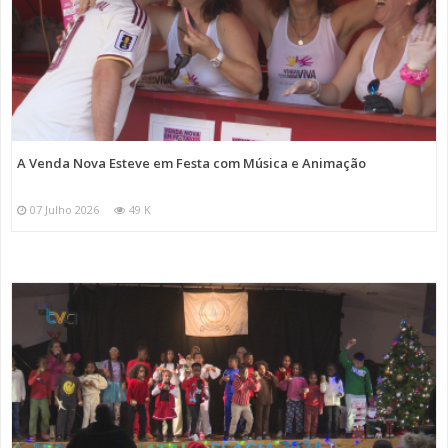
A Venda Nova Esteve em Festa com Música e Animação
07 Julho 2026
49 K