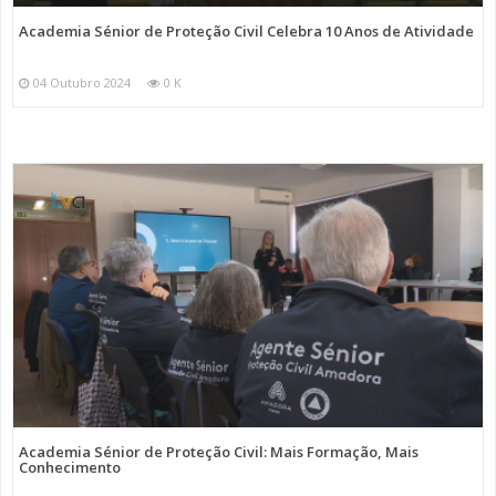
Academia Sénior de Proteção Civil Celebra 10 Anos de Atividade
04 Outubro 2024
0 K
Academia Sénior de Proteção Civil: Mais Formação, Mais
Conhecimento