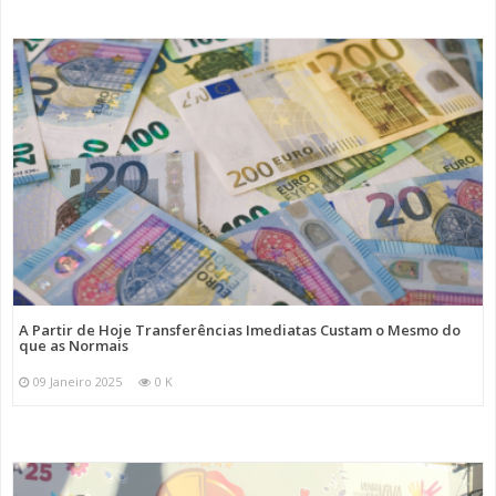
A Partir de Hoje Transferências Imediatas Custam o Mesmo do
que as Normais
09 Janeiro 2025
0 K