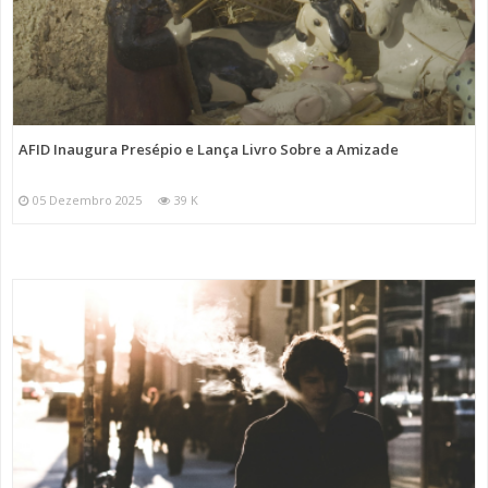
AFID Inaugura Presépio e Lança Livro Sobre a Amizade
05 Dezembro 2025
39 K