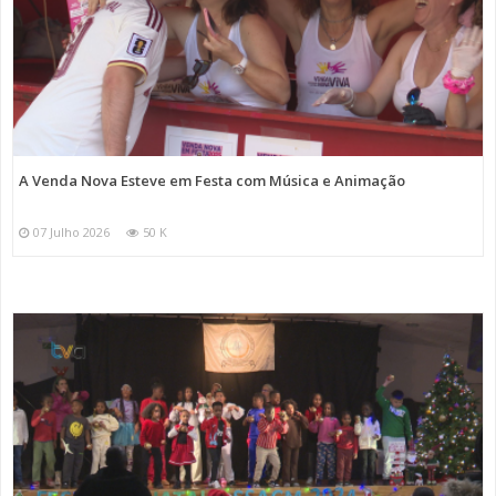
A Venda Nova Esteve em Festa com Música e Animação
07 Julho 2026
50 K