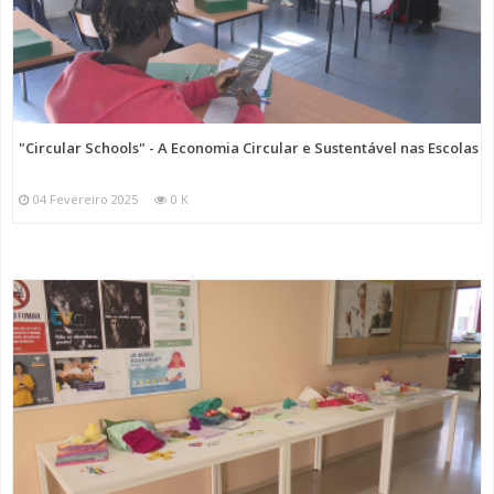
"Circular Schools" - A Economia Circular e Sustentável nas Escolas
04 Fevereiro 2025
0 K