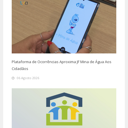
Plataforma de Ocorrências Aproxima JF Mina de Água Aos
Cidadãos
06 Agosto 2026