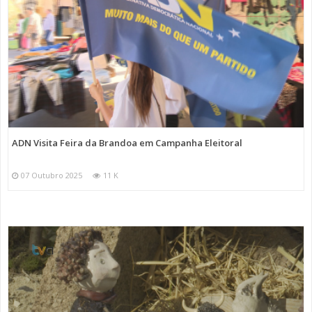
ADN Visita Feira da Brandoa em Campanha Eleitoral
07 Outubro 2025
11 K