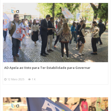
AD Apela ao Voto para Ter Estabilidade para Governar
12 Maio 2025
1 K