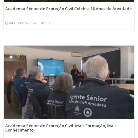
Academia Sénior de Proteção Civil Celebra 10 Anos de Atividade
04 Outubro 2024
0 K
Academia Sénior de Proteção Civil: Mais Formação, Mais
Conhecimento