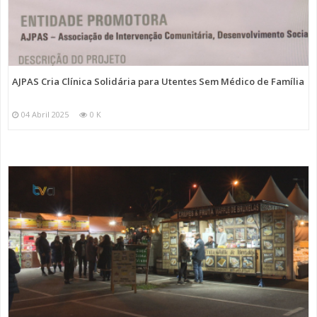
AJPAS Cria Clínica Solidária para Utentes Sem Médico de Família
04 Abril 2025
0 K