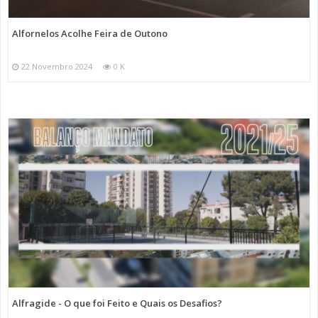
Alfornelos Acolhe Feira de Outono
22 Novembro 2024
0 K
Alfragide - O que foi Feito e Quais os Desafios?