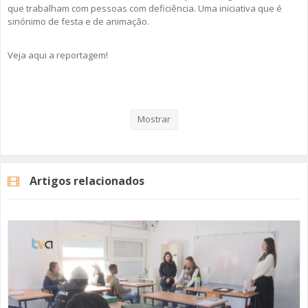
que trabalham com pessoas com deficiência. Uma iniciativa que é
sinónimo de festa e de animação.
Veja aqui a reportagem!
Categorias
Noticias
Atualidade
Mostrar
Artigos relacionados