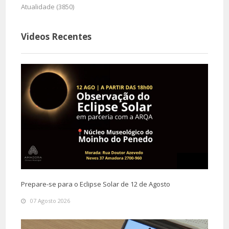
Atualidade (3850)
Videos Recentes
Prepare-se para o Eclipse Solar de 12 de Agosto
07 Agosto 2026