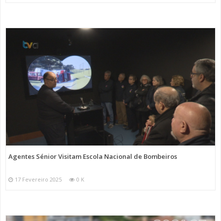
Agentes Sénior Visitam Escola Nacional de Bombeiros
17 Fevereiro 2025
0 K