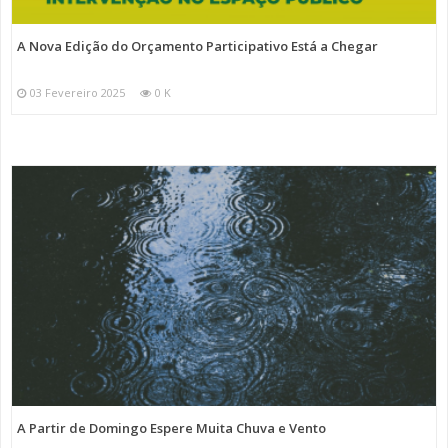
A Nova Edição do Orçamento Participativo Está a Chegar
03 Fevereiro 2025
0 K
A Partir de Domingo Espere Muita Chuva e Vento