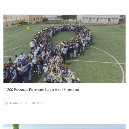
1200 Pessoas Formam Laço Azul Humano
30 Abril 2026
118 K