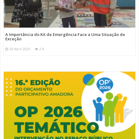
A Importância do Kit de Emergência Face a Uma Situação de
Exceção
29 Abril 2025
2 K