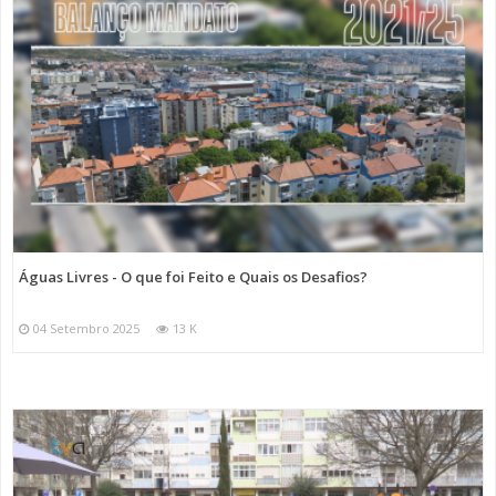
Águas Livres - O que foi Feito e Quais os Desafios?
04 Setembro 2025
13 K