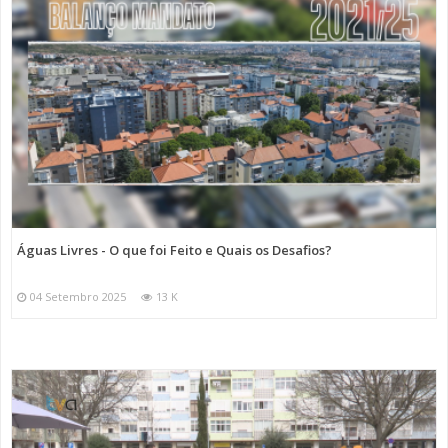
Águas Livres - O que foi Feito e Quais os Desafios?
04 Setembro 2025
13 K