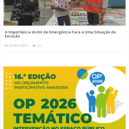
A Importância do Kit de Emergência Face a Uma Situação de
Exceção
29 Abril 2025
2 K