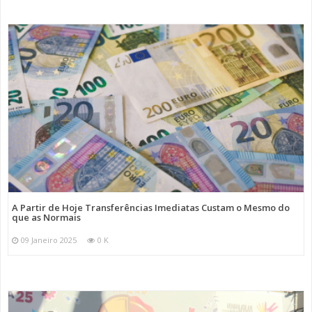
A Partir de Hoje Transferências Imediatas Custam o Mesmo do
que as Normais
09 Janeiro 2025
0 K