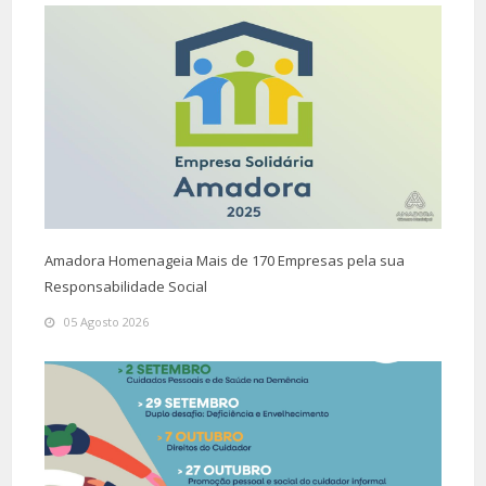
Amadora Homenageia Mais de 170 Empresas pela sua
Responsabilidade Social
05 Agosto 2026