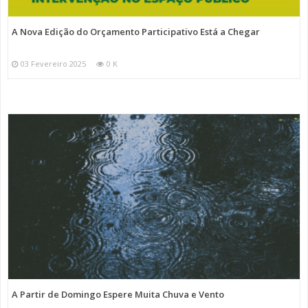
A Nova Edição do Orçamento Participativo Está a Chegar
03 Fevereiro 2025
0 K
A Partir de Domingo Espere Muita Chuva e Vento