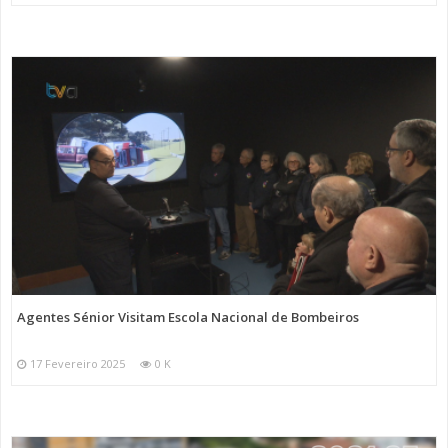
Agentes Sénior Visitam Escola Nacional de Bombeiros
17 Fevereiro 2025
0 K