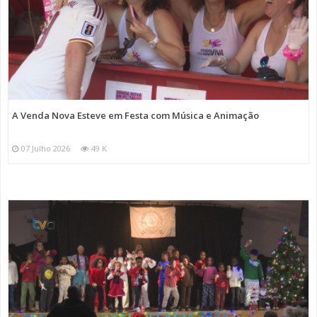
A Venda Nova Esteve em Festa com Música e Animação
07 Julho 2026
49 K