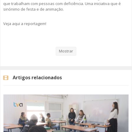
que trabalham com pessoas com deficiência. Uma iniciativa que é
sinónimo de festa e de animação.
Veja aqui a reportagem!
Categorias
Noticias
Atualidade
Mostrar
Artigos relacionados