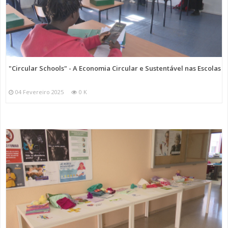
"Circular Schools" - A Economia Circular e Sustentável nas Escolas
04 Fevereiro 2025
0 K