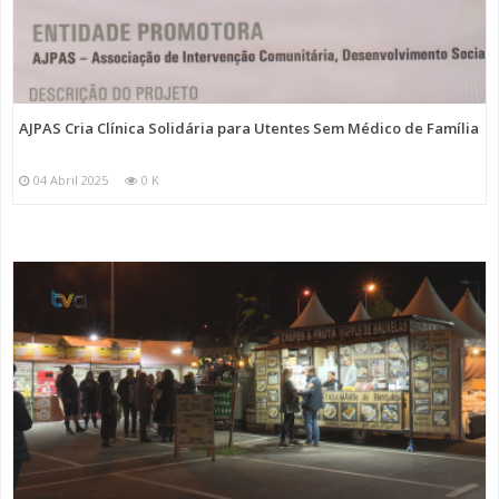
AJPAS Cria Clínica Solidária para Utentes Sem Médico de Família
04 Abril 2025
0 K