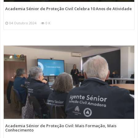
Academia Sénior de Proteção Civil Celebra 10 Anos de Atividade
04 Outubro 2024
0 K
Academia Sénior de Proteção Civil: Mais Formação, Mais
Conhecimento