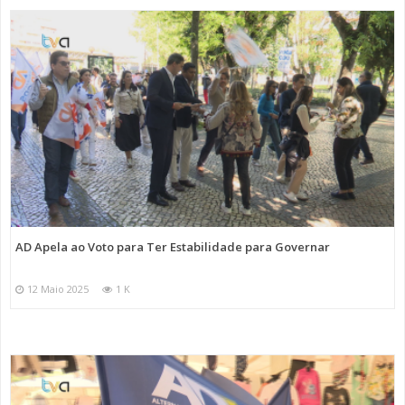
AD Apela ao Voto para Ter Estabilidade para Governar
12 Maio 2025
1 K