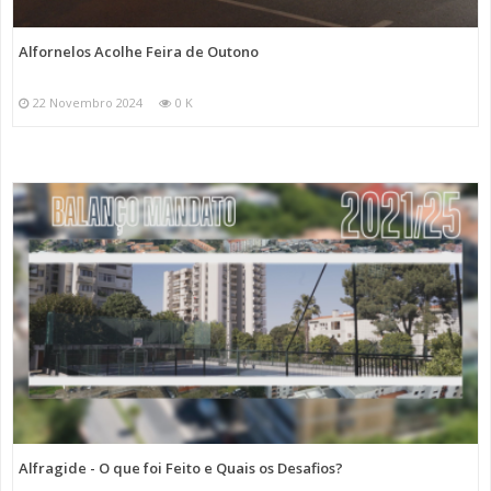
Alfornelos Acolhe Feira de Outono
22 Novembro 2024
0 K
Alfragide - O que foi Feito e Quais os Desafios?