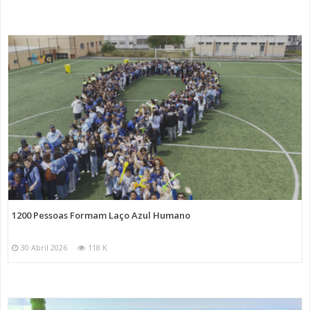
1200 Pessoas Formam Laço Azul Humano
30 Abril 2026
118 K