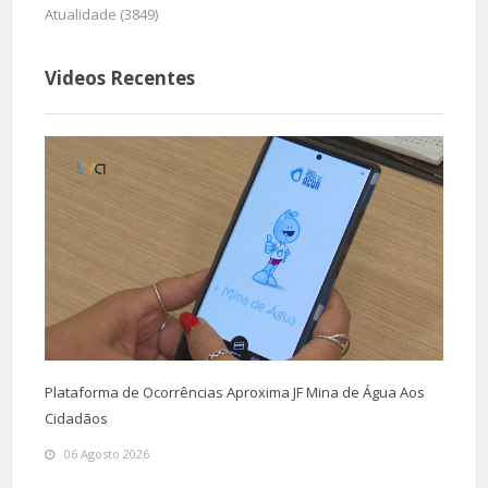
Atualidade (3849)
Videos Recentes
Plataforma de Ocorrências Aproxima JF Mina de Água Aos
Cidadãos
06 Agosto 2026