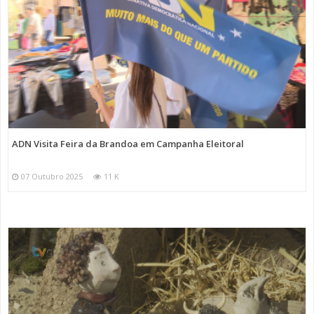
ADN Visita Feira da Brandoa em Campanha Eleitoral
07 Outubro 2025
11 K