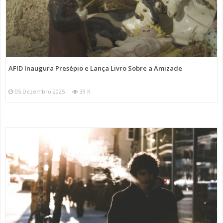
AFID Inaugura Presépio e Lança Livro Sobre a Amizade
05 Dezembro 2025
39 K