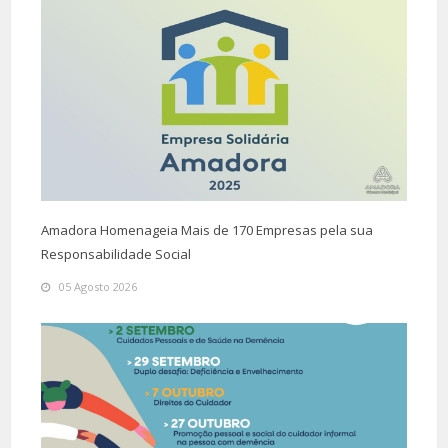
Amadora Homenageia Mais de 170 Empresas pela sua
Responsabilidade Social
05 Agosto 2026