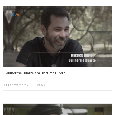
Guilherme Duarte em Discurso Direto
19 Novembro 2019
6 K