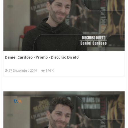
Daniel Cardoso - Promo - Discurso Direto
27 Dezembro 2019
376 K