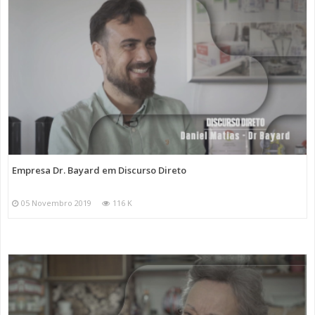
Empresa Dr. Bayard em Discurso Direto
05 Novembro 2019
116 K