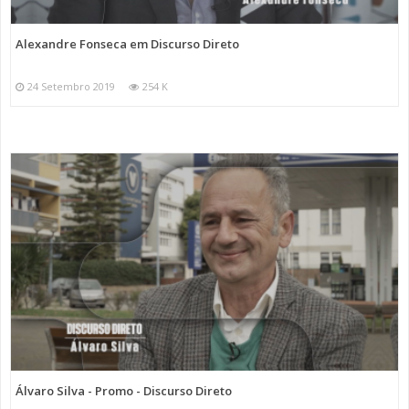
Alexandre Fonseca em Discurso Direto
24 Setembro 2019
254 K
Álvaro Silva - Promo - Discurso Direto