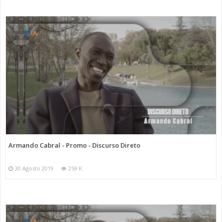
Armando Cabral - Promo - Discurso Direto
30 Agosto 2019
259 K