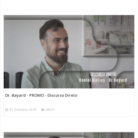
Dr. Bayard - PROMO - Discurso Direto
31 Outubro 2019
185 K