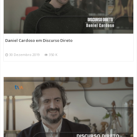
Daniel Cardoso em Discurso Direto
30 Dezembro 2019
350 K