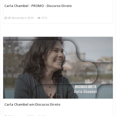
Carla Chambel - PROMO - Discurso Direto
08 Novembro 2019
57 K
Carla Chambel em Discurso Direto