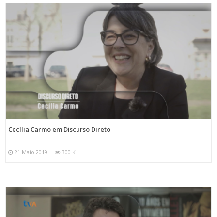
Cecília Carmo em Discurso Direto
21 Maio 2019
300 K