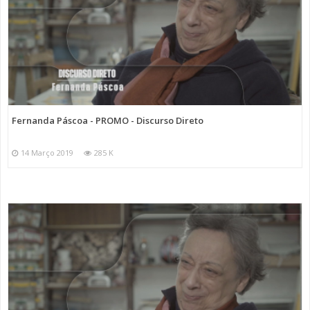
Fernanda Páscoa - PROMO - Discurso Direto
14 Março 2019
285 K