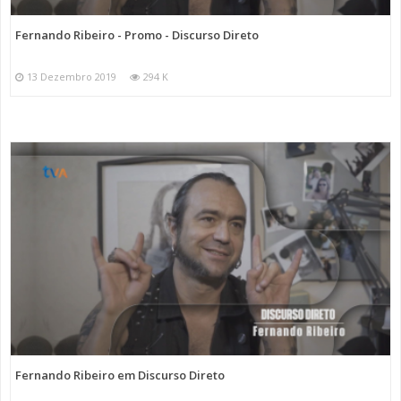
Fernando Ribeiro - Promo - Discurso Direto
13 Dezembro 2019
294 K
Fernando Ribeiro em Discurso Direto