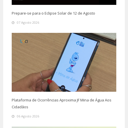
Prepare-se para o Eclipse Solar de 12 de Agosto
07 Agosto 2026
Plataforma de Ocorrências Aproxima JF Mina de Água Aos
Cidadãos
06 Agosto 2026