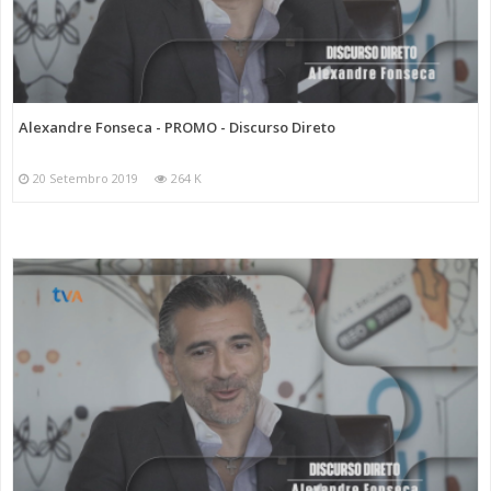
Alexandre Fonseca - PROMO - Discurso Direto
20 Setembro 2019
264 K