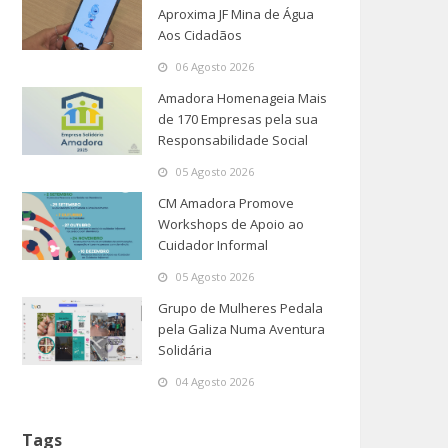
Aproxima JF Mina de Água
Aos Cidadãos
06 Agosto 2026
Amadora Homenageia Mais
de 170 Empresas pela sua
Responsabilidade Social
05 Agosto 2026
CM Amadora Promove
Workshops de Apoio ao
Cuidador Informal
05 Agosto 2026
Grupo de Mulheres Pedala
pela Galiza Numa Aventura
Solidária
04 Agosto 2026
Tags