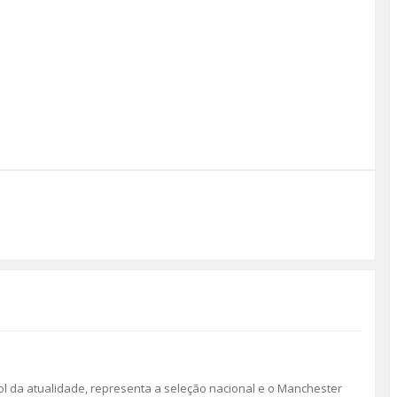
l da atualidade, representa a seleção nacional e o Manchester