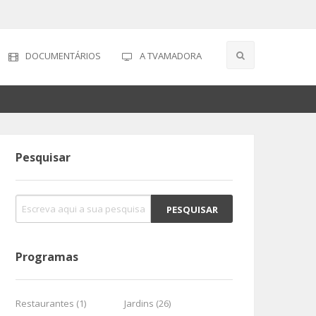
DOCUMENTÁRIOS
A TVAMADORA
Pesquisar
Programas
Restaurantes (1)
Jardins (26)