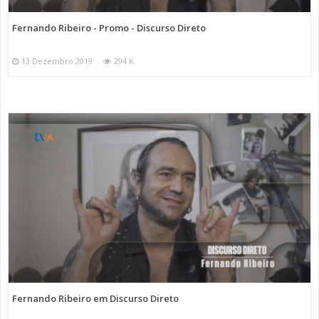
Fernando Ribeiro - Promo - Discurso Direto
13 Dezembro 2019
294 K
Fernando Ribeiro em Discurso Direto