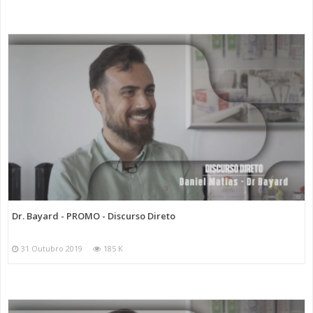
Dr. Bayard - PROMO - Discurso Direto
31 Outubro 2019
185 K