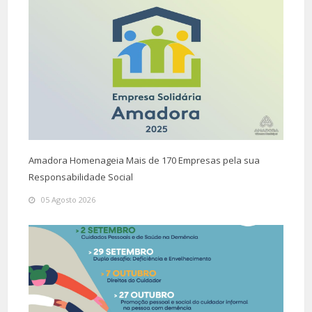
Amadora Homenageia Mais de 170 Empresas pela sua
Responsabilidade Social
05 Agosto 2026