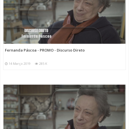
Fernanda Páscoa - PROMO - Discurso Direto
14 Março 2019
285 K