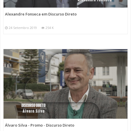
Alexandre Fonseca em Discurso Direto
24 Setembro 2019
254 K
Álvaro Silva - Promo - Discurso Direto