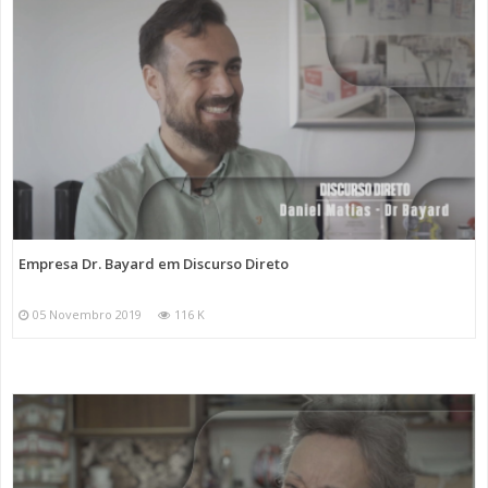
Empresa Dr. Bayard em Discurso Direto
05 Novembro 2019
116 K