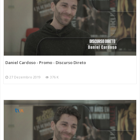
Daniel Cardoso - Promo - Discurso Direto
27 Dezembro 2019
376 K