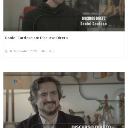
Daniel Cardoso em Discurso Direto
30 Dezembro 2019
350 K