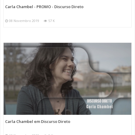
Carla Chambel - PROMO - Discurso Direto
08 Novembro 2019
57 K
Carla Chambel em Discurso Direto