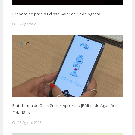
Prepare-se para o Eclipse Solar de 12 de Agosto
07 Agosto 2026
Plataforma de Ocorrências Aproxima JF Mina de Água Aos
Cidadãos
06 Agosto 2026