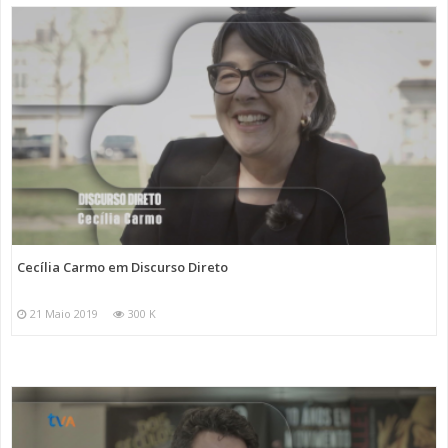
Cecília Carmo em Discurso Direto
21 Maio 2019
300 K