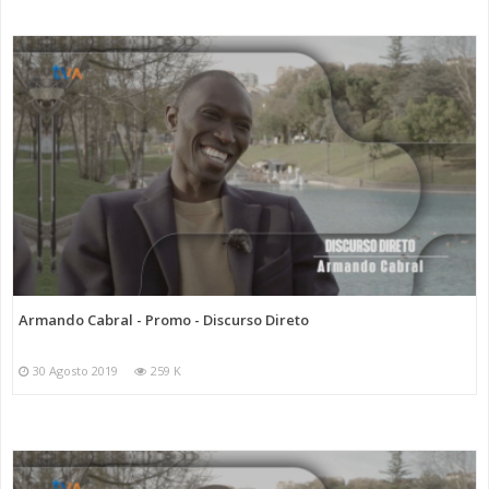
Armando Cabral - Promo - Discurso Direto
30 Agosto 2019
259 K