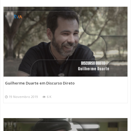
Guilherme Duarte em Discurso Direto
19 Novembro 2019
6 K