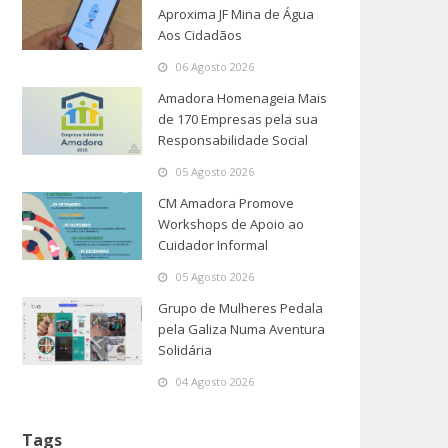
Aproxima JF Mina de Água
Aos Cidadãos
06 Agosto 2026
Amadora Homenageia Mais
de 170 Empresas pela sua
Responsabilidade Social
05 Agosto 2026
CM Amadora Promove
Workshops de Apoio ao
Cuidador Informal
05 Agosto 2026
Grupo de Mulheres Pedala
pela Galiza Numa Aventura
Solidária
04 Agosto 2026
Tags