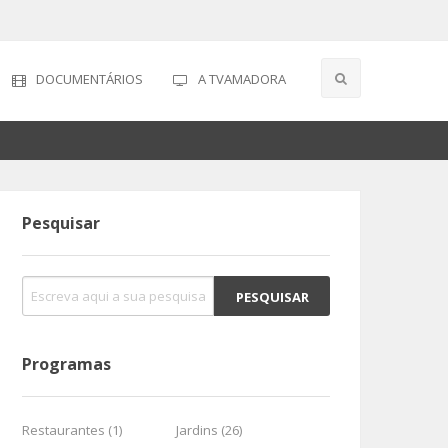
DOCUMENTÁRIOS
A TVAMADORA
Pesquisar
Programas
Restaurantes (1)
Jardins (26)