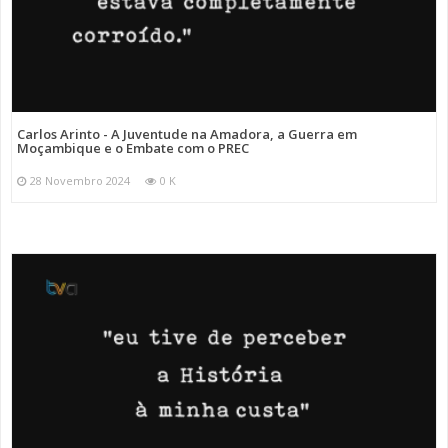
Carlos Arinto - A Juventude na Amadora, a Guerra em
Moçambique e o Embate com o PREC
28 Novembro 2024
0 K