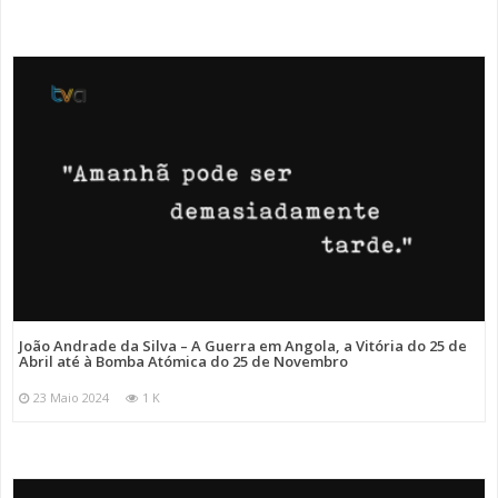
João Andrade da Silva – A Guerra em Angola, a Vitória do 25 de
Abril até à Bomba Atómica do 25 de Novembro
23 Maio 2024
1 K