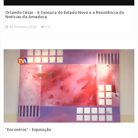
Orlando César - A Censura do Estado Novo e a Resistência do
Notícias da Amadora
24 Outubro 2024
0 K
"Encontros" - Exposição