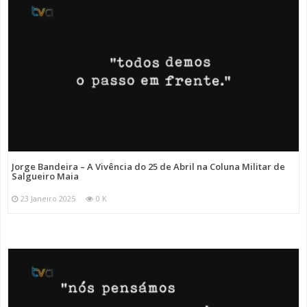
Jorge Bandeira – A Vivência do 25 de Abril na Coluna Militar de
Salgueiro Maia
23 Janeiro 2025
0 K