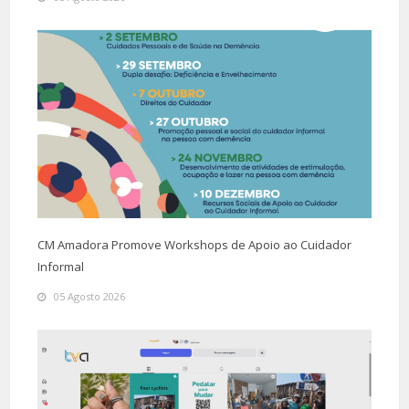
CM Amadora Promove Workshops de Apoio ao Cuidador
Informal
05 Agosto 2026