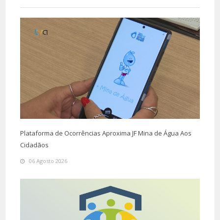
Plataforma de Ocorrências Aproxima JF Mina de Água Aos
Cidadãos
06 Agosto 2026