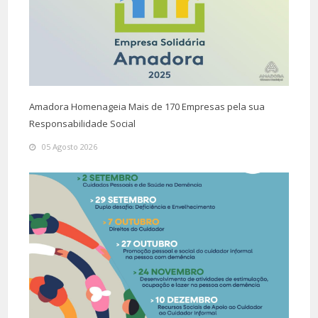
Amadora Homenageia Mais de 170 Empresas pela sua
Responsabilidade Social
05 Agosto 2026