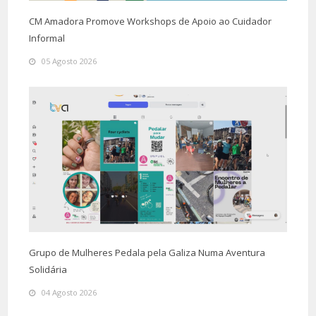
CM Amadora Promove Workshops de Apoio ao Cuidador
Informal
05 Agosto 2026
Grupo de Mulheres Pedala pela Galiza Numa Aventura
Solidária
04 Agosto 2026