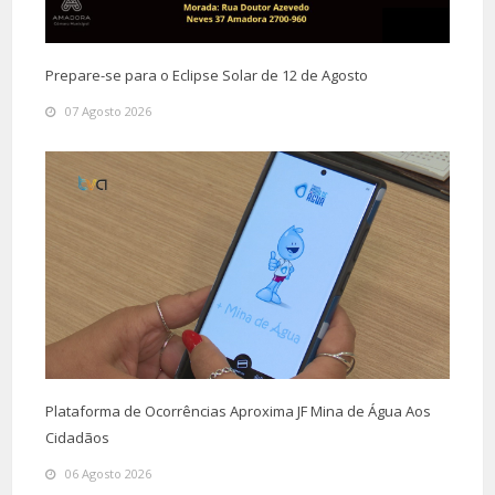
Prepare-se para o Eclipse Solar de 12 de Agosto
07 Agosto 2026
Plataforma de Ocorrências Aproxima JF Mina de Água Aos
Cidadãos
06 Agosto 2026