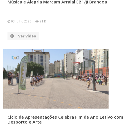
Música e Alegria Marcam Arraial EB1/JI Brandoa
03 Julho 2026
91 K
Ver Vídeo
Ciclo de Apresentações Celebra Fim de Ano Letivo com
Desporto e Arte