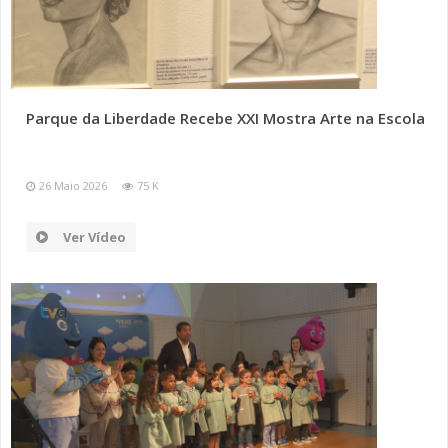
Parque da Liberdade Recebe XXI Mostra Arte na Escola
26 Maio 2026
75 K
Ver Vídeo