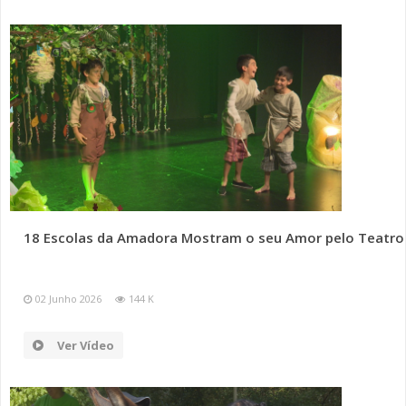
18 Escolas da Amadora Mostram o seu Amor pelo Teatro
02 Junho 2026
144 K
Ver Vídeo