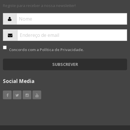
Registe para receber a nossa newsletter!
Concordo com a
Política de Privacidade
.
SUBSCREVER
Social Media