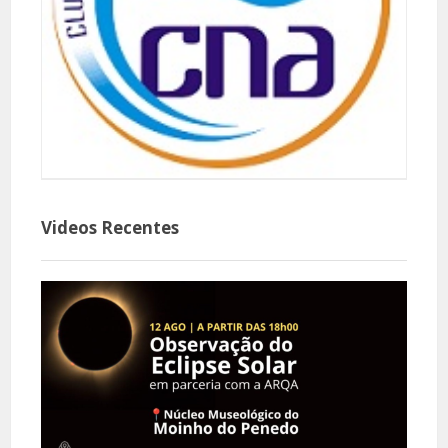
Videos Recentes