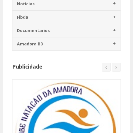
Noticias
Fibda
Documentarios
Amadora BD
Publicidade