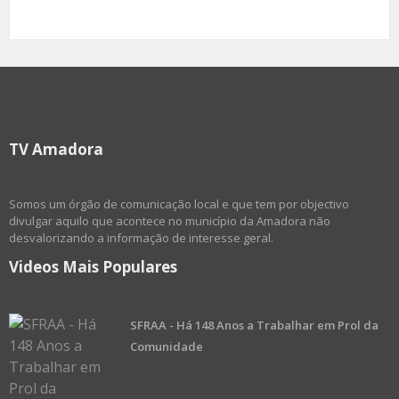
TV Amadora
Somos um órgão de comunicação local e que tem por objectivo
divulgar aquilo que acontece no município da Amadora não
desvalorizando a informação de interesse geral.
Videos Mais Populares
SFRAA - Há 148 Anos a Trabalhar em Prol da
Comunidade