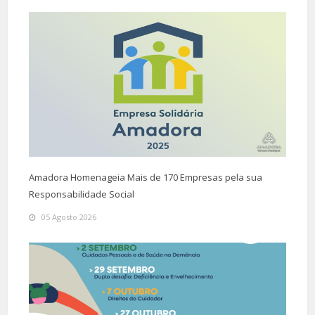
Amadora Homenageia Mais de 170 Empresas pela sua
Responsabilidade Social
05 Agosto 2026