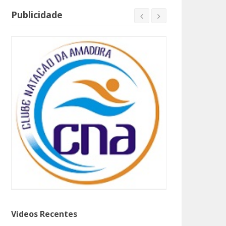
Publicidade
Videos Recentes