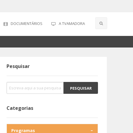
DOCUMENTÁRIOS
A TVAMADORA
Pesquisar
Categorias
Programas